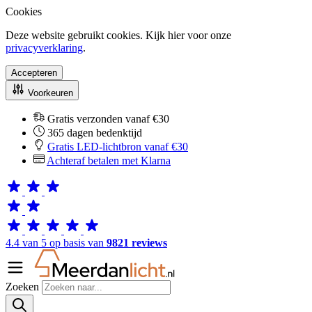
Cookies
Deze website gebruikt cookies. Kijk hier voor onze
privacyverklaring
.
Accepteren
Voorkeuren
Gratis verzonden vanaf €30
365 dagen bedenktijd
Gratis LED-lichtbron vanaf €30
Achteraf betalen met Klarna
4.4 van 5 op basis van
9821 reviews
Zoeken