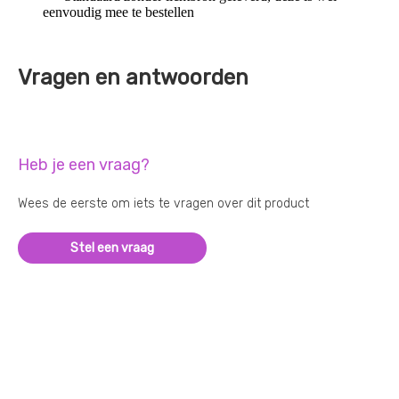
eenvoudig mee te bestellen
Vragen en antwoorden
Heb je een vraag?
Wees de eerste om iets te vragen over dit product
Stel een vraag