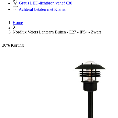
Gratis LED-lichtbron vanaf €30
Achteraf betalen met Klarna
Home
Nordlux Vejers Lantaarn Buiten - E27 - IP54 - Zwart
30%
Korting