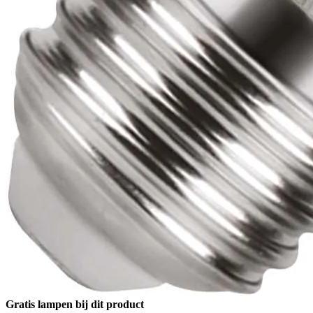
Gratis lampen bij dit product