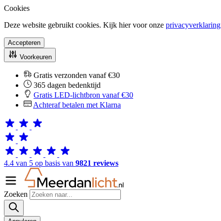
Cookies
Deze website gebruikt cookies. Kijk hier voor onze
privacyverklaring
Accepteren
Voorkeuren
Gratis verzonden vanaf €30
365 dagen bedenktijd
Gratis LED-lichtbron vanaf €30
Achteraf betalen met Klarna
4.4 van 5 op basis van
9821 reviews
Zoeken