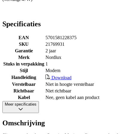
Specificaties
EAN
5701581228375
SKU
21769931
Garantie
2 jaar
Merk
Nordlux
Stuks in verpakking
1
Stijl
Modern
Handleiding
Download
Verstelbaar
Niet in hoogte verstelbaar
Richtbaar
Niet richtbaar
Kabel
Nee, geen kabel aan product
Meer specificaties
Omschrijving