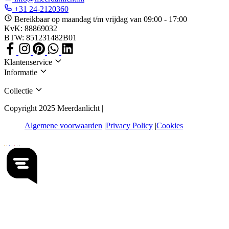
+31 24-2120360
Bereikbaar op maandag t/m vrijdag van 09:00 - 17:00
KvK: 88869032
BTW: 851231482B01
Klantenservice
Informatie
Collectie
Copyright 2025 Meerdanlicht |
Algemene voorwaarden
Privacy Policy
Cookies