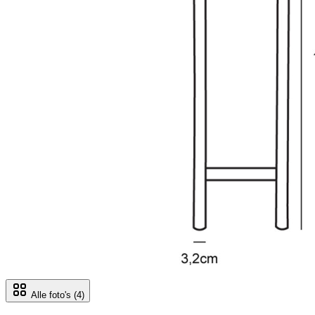
Alle foto's
(4)