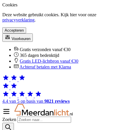
Cookies
Deze website gebruikt cookies. Kijk hier voor onze
privacyverklaring
.
Accepteren
Voorkeuren
Gratis verzonden vanaf €30
365 dagen bedenktijd
Gratis LED-lichtbron vanaf €30
Achteraf betalen met Klarna
4.4 van 5 op basis van
9821 reviews
Zoeken