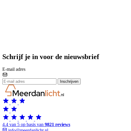
Schrijf je in voor de nieuwsbrief
E-mail adres
Inschrijven
4.4 van 5 op basis van
9821 reviews
info@meerdanlicht.nl