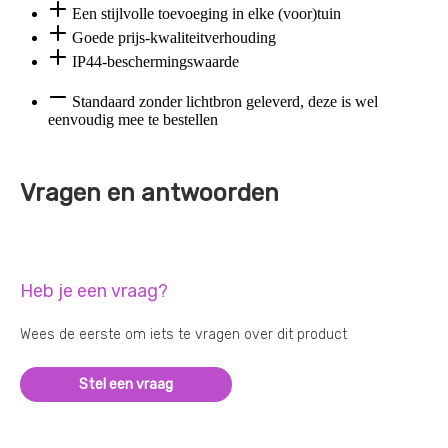
Een stijlvolle toevoeging in elke (voor)tuin
Goede prijs-kwaliteitverhouding
IP44-beschermingswaarde
Standaard zonder lichtbron geleverd, deze is wel
eenvoudig mee te bestellen
Vragen en antwoorden
Heb je een vraag?
Wees de eerste om iets te vragen over dit product
Stel een vraag