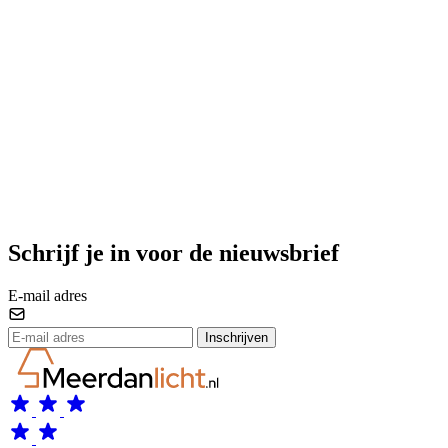
Schrijf je in voor de nieuwsbrief
E-mail adres
Inschrijven