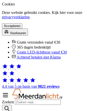
Cookies
Deze website gebruikt cookies. Kijk hier voor onze
privacyverklaring
.
Accepteren
Voorkeuren
Gratis verzonden vanaf €30
365 dagen bedenktijd
Gratis LED-lichtbron vanaf €30
Achteraf betalen met Klarna
4.4 van 5 op basis van
9821 reviews
Zoeken