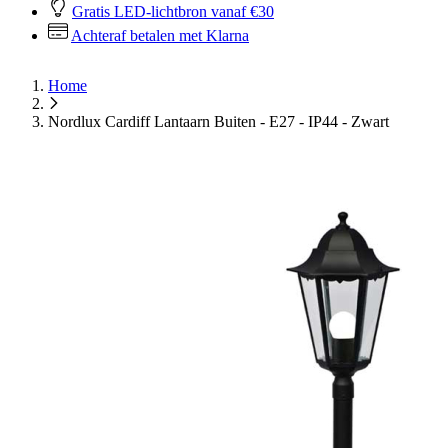
Gratis LED-lichtbron vanaf €30
Achteraf betalen met Klarna
Home
Nordlux Cardiff Lantaarn Buiten - E27 - IP44 - Zwart