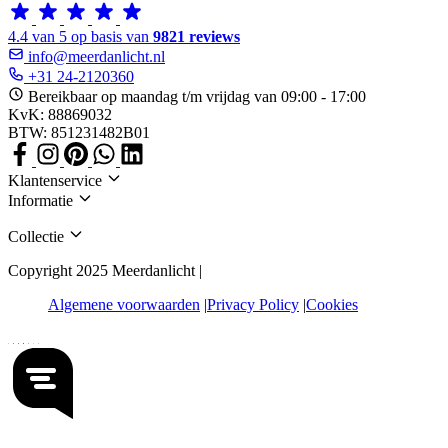
4.4 van 5 op basis van
9821 reviews
info@meerdanlicht.nl
+31 24-2120360
Bereikbaar op maandag t/m vrijdag van 09:00 - 17:00
KvK: 88869032
BTW: 851231482B01
Klantenservice
Informatie
Collectie
Copyright 2025 Meerdanlicht |
Algemene voorwaarden
Privacy Policy
Cookies