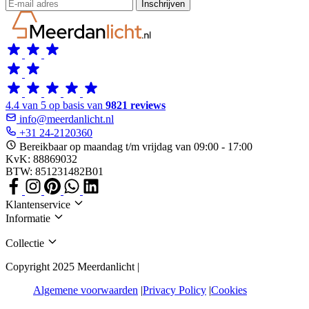
Inschrijven
4.4 van 5 op basis van
9821 reviews
info@meerdanlicht.nl
+31 24-2120360
Bereikbaar op maandag t/m vrijdag van 09:00 - 17:00
KvK: 88869032
BTW: 851231482B01
Klantenservice
Informatie
Collectie
Copyright 2025 Meerdanlicht |
Algemene voorwaarden
Privacy Policy
Cookies