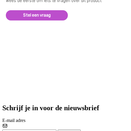
Wees de eerste om iets te vragen over dit product
Stel een vraag
Schrijf je in voor de nieuwsbrief
E-mail adres