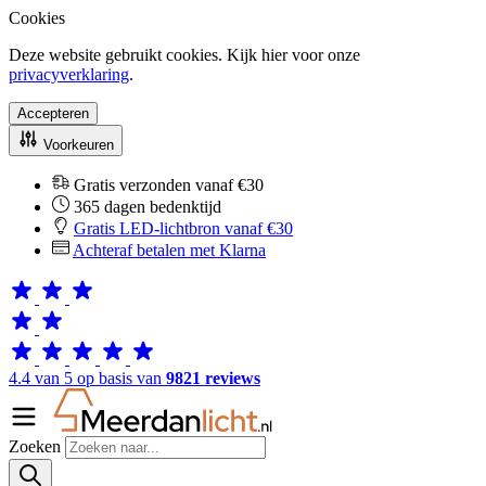
Cookies
Deze website gebruikt cookies. Kijk hier voor onze
privacyverklaring
.
Accepteren
Voorkeuren
Gratis verzonden vanaf €30
365 dagen bedenktijd
Gratis LED-lichtbron vanaf €30
Achteraf betalen met Klarna
4.4 van 5 op basis van
9821 reviews
Zoeken