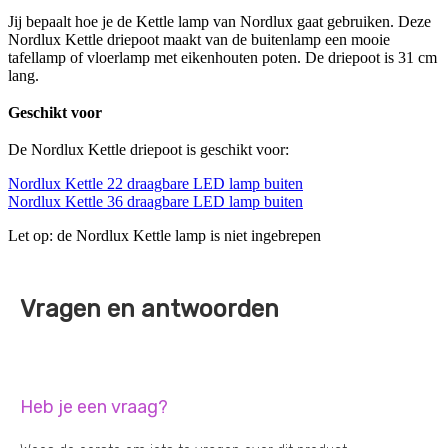
Jij bepaalt hoe je de Kettle lamp van Nordlux gaat gebruiken. Deze
Nordlux Kettle driepoot maakt van de buitenlamp een mooie
tafellamp of vloerlamp met eikenhouten poten. De driepoot is 31 cm
lang.
Geschikt voor
De Nordlux Kettle driepoot is geschikt voor:
Nordlux Kettle 22 draagbare LED lamp buiten
Nordlux Kettle 36 draagbare LED lamp buiten
Let op: de Nordlux Kettle lamp is niet ingebrepen
Vragen en antwoorden
Heb je een vraag?