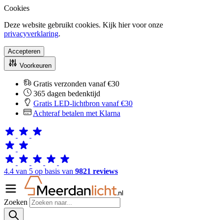
Cookies
Deze website gebruikt cookies. Kijk hier voor onze
privacyverklaring
.
Accepteren
Voorkeuren
Gratis verzonden vanaf €30
365 dagen bedenktijd
Gratis LED-lichtbron vanaf €30
Achteraf betalen met Klarna
4.4 van 5 op basis van
9821 reviews
Zoeken