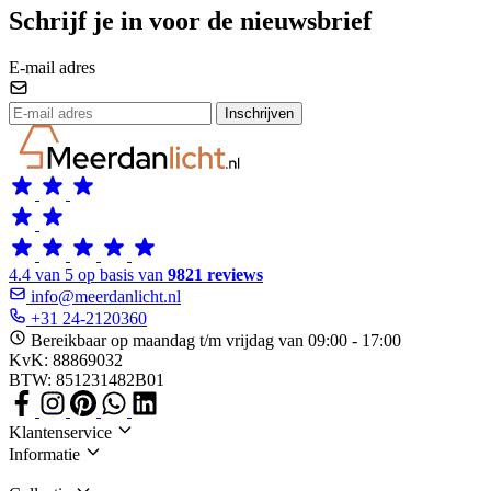
Schrijf je in voor de nieuwsbrief
E-mail adres
Inschrijven
4.4 van 5 op basis van
9821 reviews
info@meerdanlicht.nl
+31 24-2120360
Bereikbaar op maandag t/m vrijdag van 09:00 - 17:00
KvK: 88869032
BTW: 851231482B01
Klantenservice
Informatie