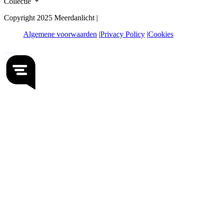
Collectie
Copyright 2025 Meerdanlicht |
Algemene voorwaarden
Privacy Policy
Cookies