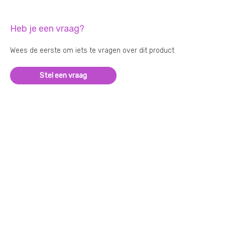
Heb je een vraag?
Wees de eerste om iets te vragen over dit product
Stel een vraag