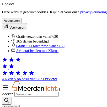
Cookies
Deze website gebruikt cookies. Kijk hier voor onze
privacyverklaring
Accepteren
Voorkeuren
Gratis verzonden vanaf €30
365 dagen bedenktijd
Gratis LED-lichtbron vanaf €30
Achteraf betalen met Klarna
4.4 van 5 op basis van
9821 reviews
Zoeken