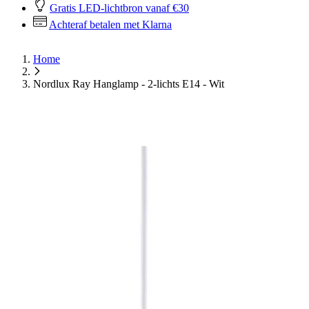
Gratis LED-lichtbron vanaf €30
Achteraf betalen met Klarna
Home
Nordlux Ray Hanglamp - 2-lichts E14 - Wit