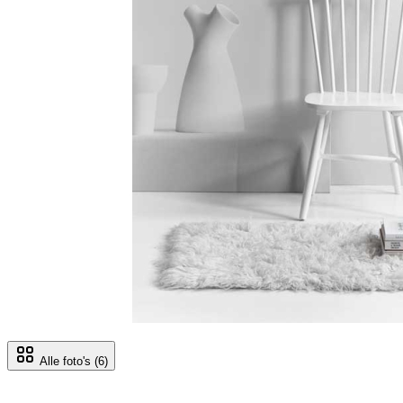
Alle foto's
(6)