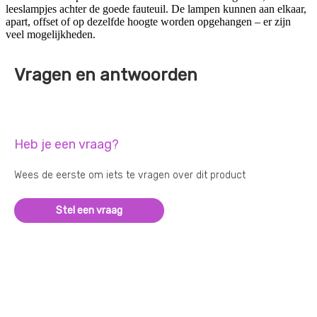
leeslampjes achter de goede fauteuil. De lampen kunnen aan elkaar,
apart, offset of op dezelfde hoogte worden opgehangen – er zijn
veel mogelijkheden.
Vragen en antwoorden
Heb je een vraag?
Wees de eerste om iets te vragen over dit product
Stel een vraag