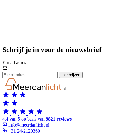
Schrijf je in voor de nieuwsbrief
E-mail adres
Inschrijven
4.4 van 5 op basis van
9821 reviews
info@meerdanlicht.nl
+31 24-2120360