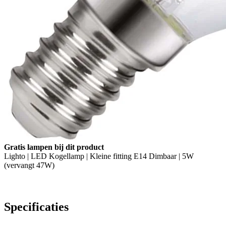
Gratis lampen bij dit product
Lighto | LED Kogellamp | Kleine fitting E14 Dimbaar | 5W
(vervangt 47W)
Specificaties