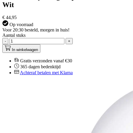
Wit
€ 44,95
Op voorraad
Voor 20:30 besteld, morgen in huis!
Aantal stuks
-
+
In winkelwagen
Gratis verzonden vanaf €30
365 dagen bedenktijd
Achteraf betalen met Klarna