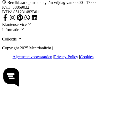
Bereikbaar op maandag t/m vrijdag van 09:00 - 17:00
KvK: 88869032
BTW: 851231482B01
Klantenservice
Informatie
Collectie
Copyright 2025 Meerdanlicht |
Algemene voorwaarden
Privacy Policy
Cookies