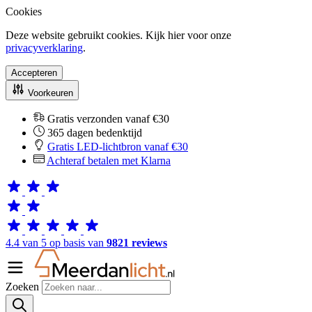
Cookies
Deze website gebruikt cookies. Kijk hier voor onze
privacyverklaring
.
Accepteren
Voorkeuren
Gratis verzonden vanaf €30
365 dagen bedenktijd
Gratis LED-lichtbron vanaf €30
Achteraf betalen met Klarna
4.4 van 5 op basis van
9821 reviews
Zoeken