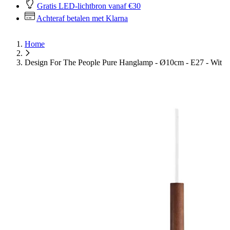
Gratis LED-lichtbron vanaf €30
Achteraf betalen met Klarna
Home
Design For The People Pure Hanglamp - Ø10cm - E27 - Wit