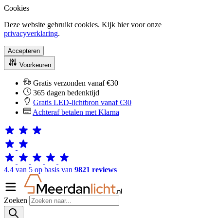
Cookies
Deze website gebruikt cookies. Kijk hier voor onze
privacyverklaring
.
Accepteren
Voorkeuren
Gratis verzonden vanaf €30
365 dagen bedenktijd
Gratis LED-lichtbron vanaf €30
Achteraf betalen met Klarna
4.4 van 5 op basis van
9821 reviews
Zoeken