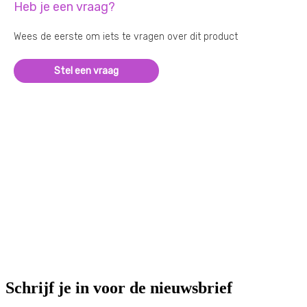
Heb je een vraag?
Wees de eerste om iets te vragen over dit product
Stel een vraag
Schrijf je in voor de nieuwsbrief