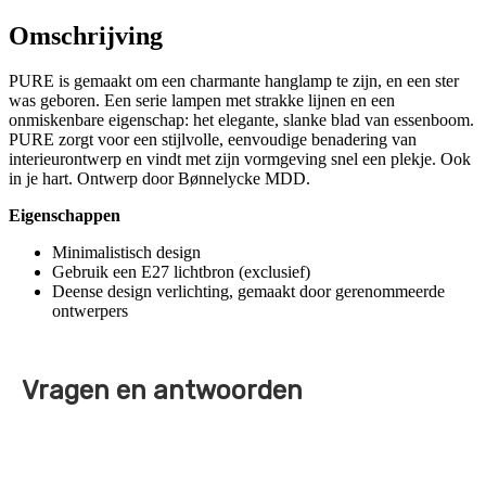
Omschrijving
PURE is gemaakt om een charmante hanglamp te zijn, en een ster
was geboren. Een serie lampen met strakke lijnen en een
onmiskenbare eigenschap: het elegante, slanke blad van essenboom.
PURE zorgt voor een stijlvolle, eenvoudige benadering van
interieurontwerp en vindt met zijn vormgeving snel een plekje. Ook
in je hart. Ontwerp door Bønnelycke MDD.
Eigenschappen
Minimalistisch design
Gebruik een E27 lichtbron (exclusief)
Deense design verlichting, gemaakt door gerenommeerde
ontwerpers
Vragen en antwoorden