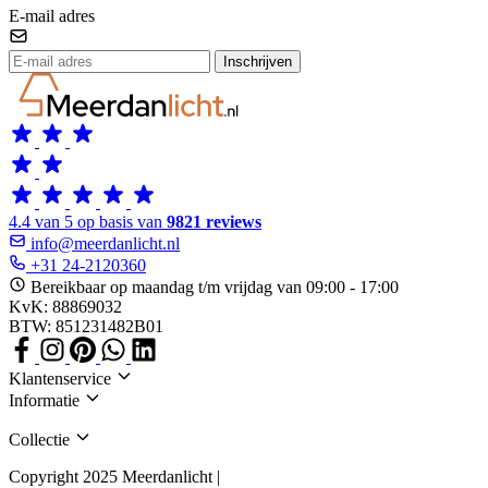
E-mail adres
Inschrijven
4.4 van 5 op basis van
9821 reviews
info@meerdanlicht.nl
+31 24-2120360
Bereikbaar op maandag t/m vrijdag van 09:00 - 17:00
KvK: 88869032
BTW: 851231482B01
Klantenservice
Informatie
Collectie
Copyright 2025 Meerdanlicht |