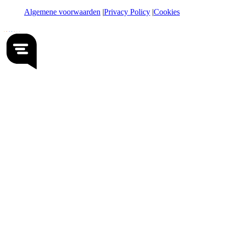
Algemene voorwaarden
Privacy Policy
Cookies