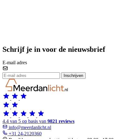
Schrijf je in voor de nieuwsbrief
E-mail adres
Inschrijven
4.4 van 5 op basis van
9821 reviews
info@meerdanlicht.nl
+31 24-2120360