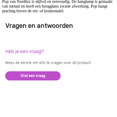
Pop van Nordlux is stijlvol en eenvoudig. De hanglamp is gemaakt
van metaal en heeft een hoogglans zwarte afwerking. Pop hangt
prachtig boven de eet- of keukentafel.
Vragen en antwoorden
Heb je een vraag?
Wees de eerste om iets te vragen over dit product
Stel een vraag