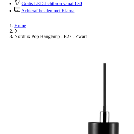
Gratis LED-lichtbron vanaf €30
Achteraf betalen met Klarna
Home
Nordlux Pop Hanglamp - E27 - Zwart