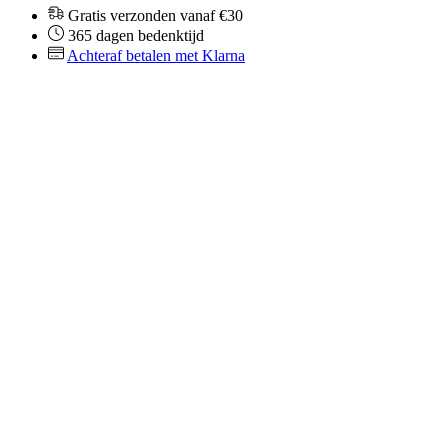
Gratis verzonden vanaf €30
365 dagen bedenktijd
Achteraf betalen met Klarna