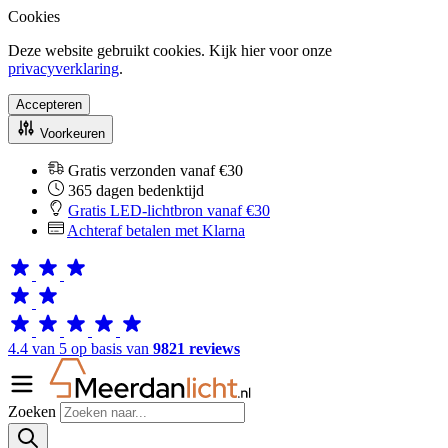
Cookies
Deze website gebruikt cookies. Kijk hier voor onze
privacyverklaring
.
Accepteren
Voorkeuren
Gratis verzonden vanaf €30
365 dagen bedenktijd
Gratis LED-lichtbron vanaf €30
Achteraf betalen met Klarna
4.4 van 5 op basis van
9821 reviews
Zoeken