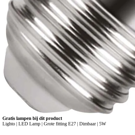
Gratis lampen bij dit product
Lighto | LED Lamp | Grote fitting E27 | Dimbaar | 5W