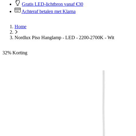
Gratis LED-lichtbron vanaf €30
Achteraf betalen met Klarna
Home
Nordlux Piso Hanglamp - LED - 2200-2700K - Wit
32%
Korting