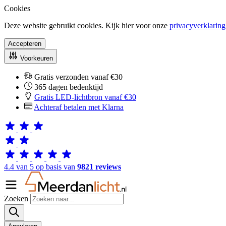
Cookies
Deze website gebruikt cookies. Kijk hier voor onze
privacyverklaring
Accepteren
Voorkeuren
Gratis verzonden vanaf €30
365 dagen bedenktijd
Gratis LED-lichtbron vanaf €30
Achteraf betalen met Klarna
4.4 van 5 op basis van
9821 reviews
Zoeken