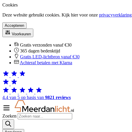
Cookies
Deze website gebruikt cookies. Kijk hier voor onze
privacyverklaring
Accepteren
Voorkeuren
Gratis verzonden vanaf €30
365 dagen bedenktijd
Gratis LED-lichtbron vanaf €30
Achteraf betalen met Klarna
4.4 van 5 op basis van
9821 reviews
Zoeken