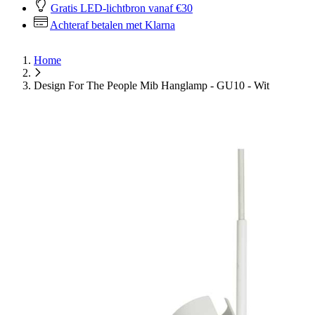
Gratis LED-lichtbron vanaf €30
Achteraf betalen met Klarna
Home
Design For The People Mib Hanglamp - GU10 - Wit