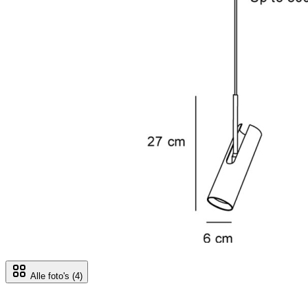
Alle foto's
(4)