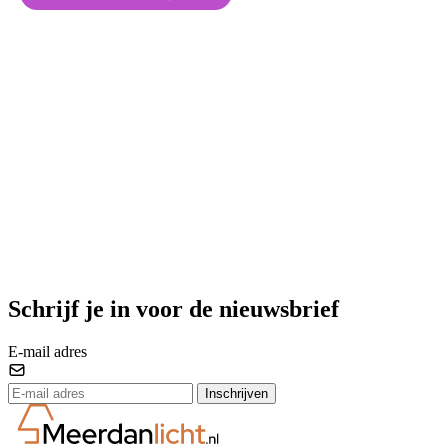
Schrijf je in voor de nieuwsbrief
E-mail adres
Inschrijven