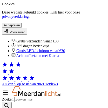
Cookies
Deze website gebruikt cookies. Kijk hier voor onze
privacyverklaring
.
Accepteren
Voorkeuren
Gratis verzonden vanaf €30
365 dagen bedenktijd
Gratis LED-lichtbron vanaf €30
Achteraf betalen met Klarna
4.4 van 5 op basis van
9821 reviews
Zoeken