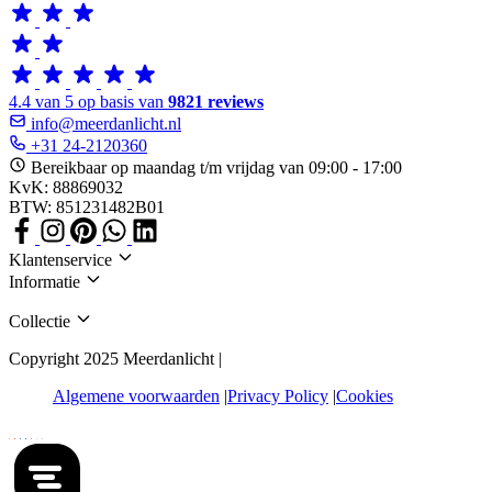
4.4 van 5 op basis van
9821 reviews
info@meerdanlicht.nl
+31 24-2120360
Bereikbaar op maandag t/m vrijdag van 09:00 - 17:00
KvK: 88869032
BTW: 851231482B01
Klantenservice
Informatie
Collectie
Copyright 2025 Meerdanlicht |
Algemene voorwaarden
Privacy Policy
Cookies