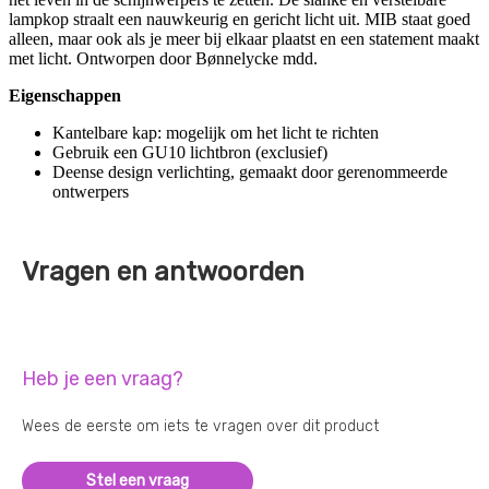
lampkop straalt een nauwkeurig en gericht licht uit. MIB staat goed
alleen, maar ook als je meer bij elkaar plaatst en een statement maakt
met licht. Ontworpen door Bønnelycke mdd.
Eigenschappen
Kantelbare kap: mogelijk om het licht te richten
Gebruik een GU10 lichtbron (exclusief)
Deense design verlichting, gemaakt door gerenommeerde
ontwerpers
Vragen en antwoorden
Heb je een vraag?
Wees de eerste om iets te vragen over dit product
Stel een vraag