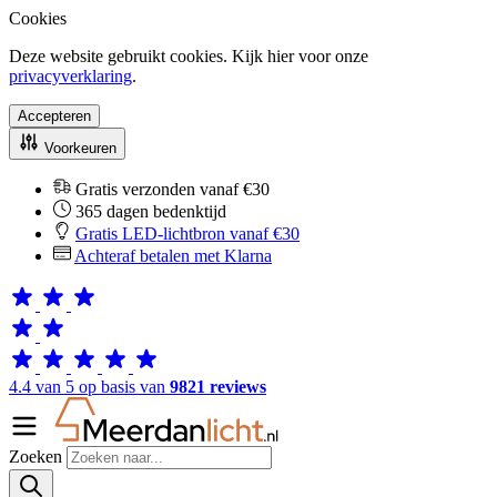
Cookies
Deze website gebruikt cookies. Kijk hier voor onze
privacyverklaring
.
Accepteren
Voorkeuren
Gratis verzonden vanaf €30
365 dagen bedenktijd
Gratis LED-lichtbron vanaf €30
Achteraf betalen met Klarna
4.4 van 5 op basis van
9821 reviews
Zoeken