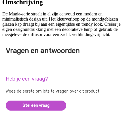
Omschrijving
De Magia-serie straalt in al zijn eenvoud een modern en
minimalistisch design uit. Het kleurverloop op de mondgeblazen
glazen kap draagt bij aan een eigentijdse en trendy look. Creëer je
eigen designuitdrukking met een decoratieve lamp of gebruik de
meegeleverde diffusor voor een zacht, verblindingsvrij licht.
Vragen en antwoorden
Heb je een vraag?
Wees de eerste om iets te vragen over dit product
Stel een vraag