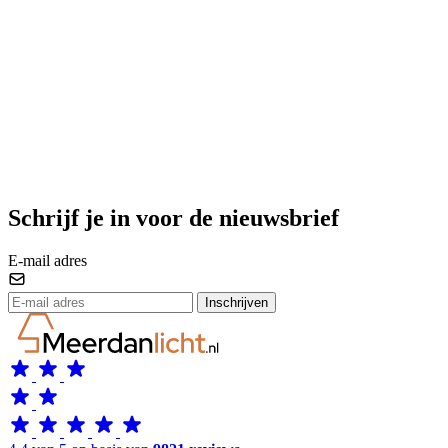
Schrijf je in voor de nieuwsbrief
E-mail adres
Inschrijven