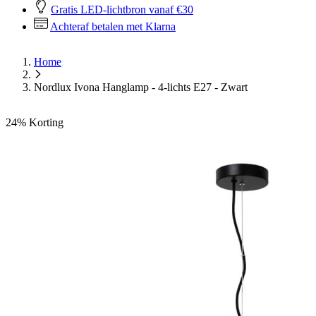
Gratis LED-lichtbron vanaf €30
Achteraf betalen met Klarna
Home
Nordlux Ivona Hanglamp - 4-lichts E27 - Zwart
24%
Korting