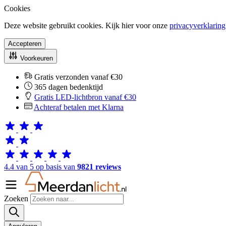
Cookies
Deze website gebruikt cookies. Kijk hier voor onze
privacyverklaring
Accepteren
Voorkeuren
Gratis verzonden vanaf €30
365 dagen bedenktijd
Gratis LED-lichtbron vanaf €30
Achteraf betalen met Klarna
4.4 van 5 op basis van
9821 reviews
Zoeken