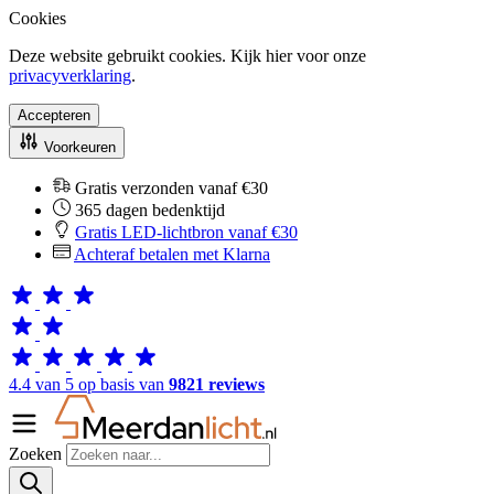
Cookies
Deze website gebruikt cookies. Kijk hier voor onze
privacyverklaring
.
Accepteren
Voorkeuren
Gratis verzonden vanaf €30
365 dagen bedenktijd
Gratis LED-lichtbron vanaf €30
Achteraf betalen met Klarna
4.4 van 5 op basis van
9821 reviews
Zoeken