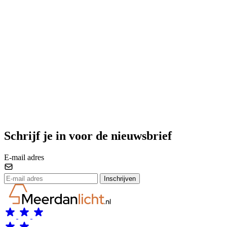
Schrijf je in voor de nieuwsbrief
E-mail adres
Inschrijven