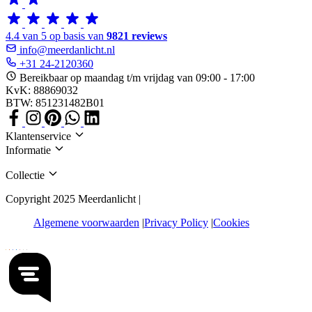
4.4 van 5 op basis van
9821 reviews
info@meerdanlicht.nl
+31 24-2120360
Bereikbaar op maandag t/m vrijdag van 09:00 - 17:00
KvK: 88869032
BTW: 851231482B01
Klantenservice
Informatie
Collectie
Copyright 2025 Meerdanlicht |
Algemene voorwaarden
Privacy Policy
Cookies