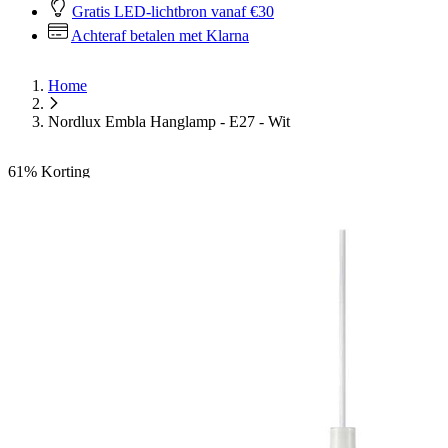
Gratis LED-lichtbron vanaf €30
Achteraf betalen met Klarna
Home
Nordlux Embla Hanglamp - E27 - Wit
61%
Korting