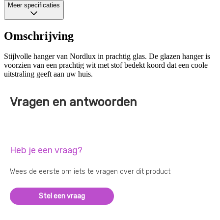
Meer specificaties
Omschrijving
Stijlvolle hanger van Nordlux in prachtig glas. De glazen hanger is
voorzien van een prachtig wit met stof bedekt koord dat een coole
uitstraling geeft aan uw huis.
Vragen en antwoorden
Heb je een vraag?
Wees de eerste om iets te vragen over dit product
Stel een vraag