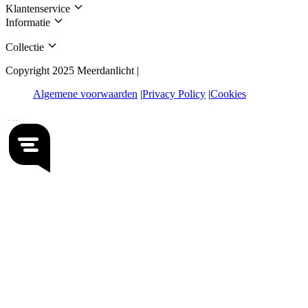
Klantenservice
Informatie
Collectie
Copyright 2025 Meerdanlicht |
Algemene voorwaarden
Privacy Policy
Cookies