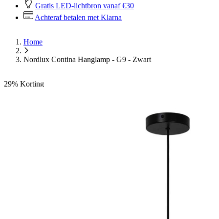
Gratis LED-lichtbron vanaf €30
Achteraf betalen met Klarna
Home
Nordlux Contina Hanglamp - G9 - Zwart
29%
Korting