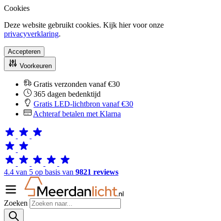
Cookies
Deze website gebruikt cookies. Kijk hier voor onze
privacyverklaring
.
Accepteren
Voorkeuren
Gratis verzonden vanaf €30
365 dagen bedenktijd
Gratis LED-lichtbron vanaf €30
Achteraf betalen met Klarna
4.4 van 5 op basis van
9821 reviews
Zoeken