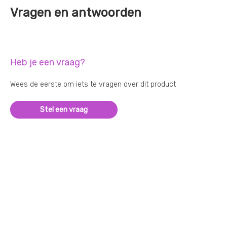
Vragen en antwoorden
Heb je een vraag?
Wees de eerste om iets te vragen over dit product
Stel een vraag