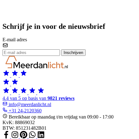
Schrijf je in voor de nieuwsbrief
E-mail adres
Inschrijven
4.4 van 5 op basis van
9821 reviews
info@meerdanlicht.nl
+31 24-2120360
Bereikbaar op maandag t/m vrijdag van 09:00 - 17:00
KvK: 88869032
BTW: 851231482B01