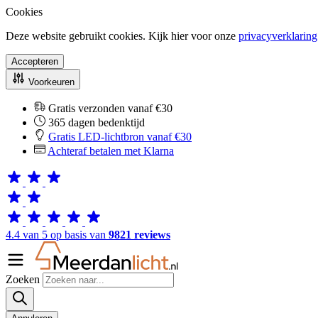
Cookies
Deze website gebruikt cookies. Kijk hier voor onze
privacyverklaring
Accepteren
Voorkeuren
Gratis verzonden vanaf €30
365 dagen bedenktijd
Gratis LED-lichtbron vanaf €30
Achteraf betalen met Klarna
4.4 van 5 op basis van
9821 reviews
Zoeken