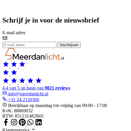
Schrijf je in voor de nieuwsbrief
E-mail adres
Inschrijven
4.4 van 5 op basis van
9821 reviews
info@meerdanlicht.nl
+31 24-2120360
Bereikbaar op maandag t/m vrijdag van 09:00 - 17:00
KvK: 88869032
BTW: 851231482B01
Klantenservice