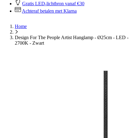
Gratis LED-lichtbron vanaf €30
Achteraf betalen met Klarna
Home
Design For The People Artist Hanglamp - Ø25cm - LED -
2700K - Zwart