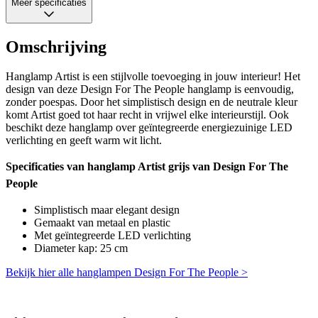
Meer specificaties
Omschrijving
Hanglamp Artist is een stijlvolle toevoeging in jouw interieur! Het
design van deze Design For The People hanglamp is eenvoudig,
zonder poespas. Door het simplistisch design en de neutrale kleur
komt Artist goed tot haar recht in vrijwel elke interieurstijl. Ook
beschikt deze hanglamp over geïntegreerde energiezuinige LED
verlichting en geeft warm wit licht.
Specificaties van hanglamp Artist grijs van Design For The
People
Simplistisch maar elegant design
Gemaakt van metaal en plastic
Met geïntegreerde LED verlichting
Diameter kap: 25 cm
Bekijk hier alle hanglampen Design For The People >