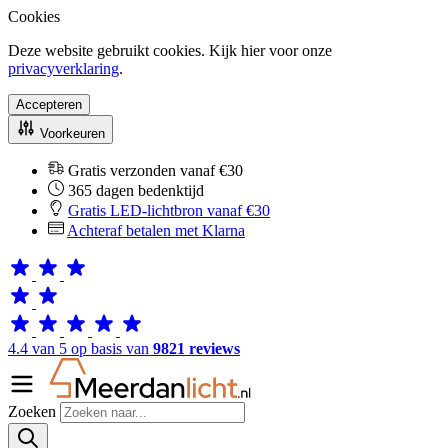
Cookies
Deze website gebruikt cookies. Kijk hier voor onze
privacyverklaring
.
Accepteren
Voorkeuren
Gratis verzonden vanaf €30
365 dagen bedenktijd
Gratis LED-lichtbron vanaf €30
Achteraf betalen met Klarna
4.4 van 5 op basis van
9821 reviews
Zoeken