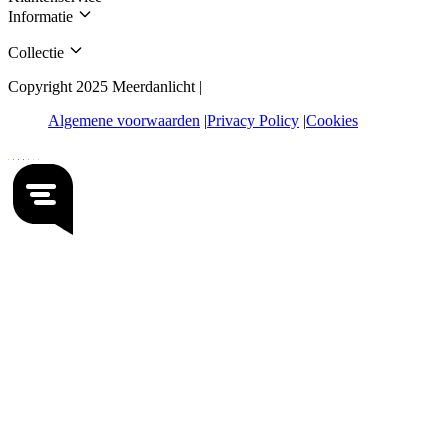
Informatie
Collectie
Copyright 2025 Meerdanlicht |
Algemene voorwaarden
Privacy Policy
Cookies