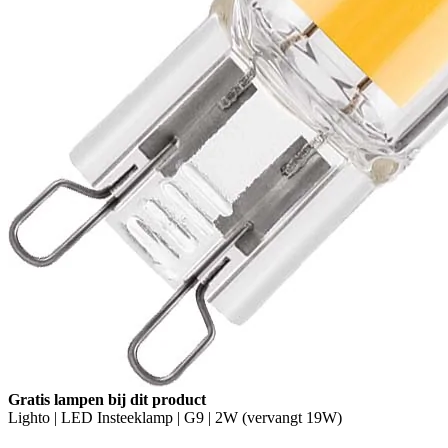
Gratis lampen bij dit product
Lighto | LED Insteeklamp | G9 | 2W (vervangt 19W)