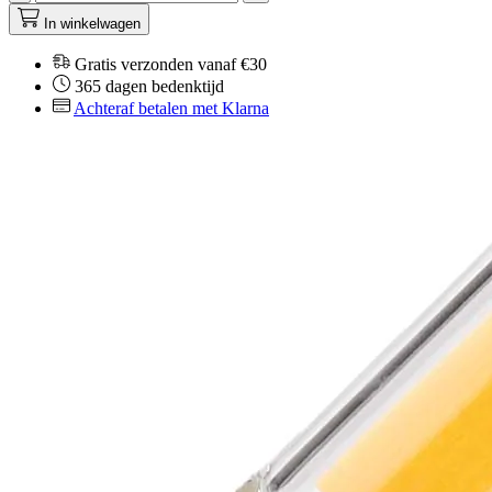
In winkelwagen
Gratis verzonden vanaf €30
365 dagen bedenktijd
Achteraf betalen met Klarna