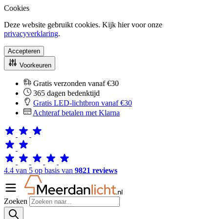
Cookies
Deze website gebruikt cookies. Kijk hier voor onze
privacyverklaring
.
Accepteren
Voorkeuren
Gratis verzonden vanaf €30
365 dagen bedenktijd
Gratis LED-lichtbron vanaf €30
Achteraf betalen met Klarna
4.4 van 5 op basis van
9821 reviews
Zoeken