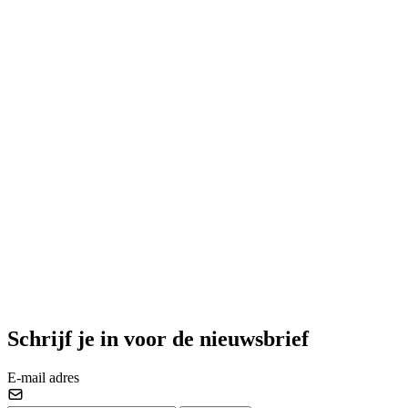
Schrijf je in voor de nieuwsbrief
E-mail adres