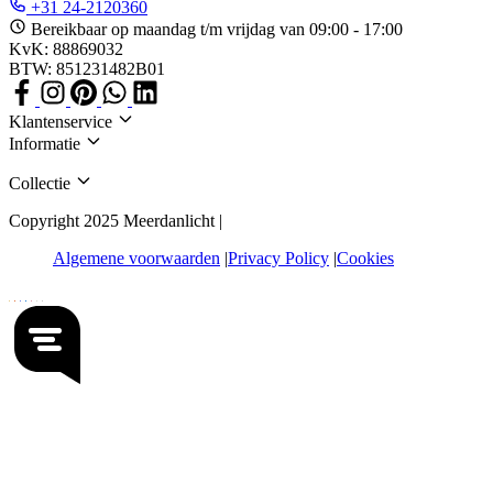
+31 24-2120360
Bereikbaar op maandag t/m vrijdag van 09:00 - 17:00
KvK: 88869032
BTW: 851231482B01
Klantenservice
Informatie
Collectie
Copyright 2025 Meerdanlicht |
Algemene voorwaarden
Privacy Policy
Cookies