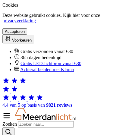
Cookies
Deze website gebruikt cookies. Kijk hier voor onze
privacyverklaring
.
Accepteren
Voorkeuren
Gratis verzonden vanaf €30
365 dagen bedenktijd
Gratis LED-lichtbron vanaf €30
Achteraf betalen met Klarna
4.4 van 5 op basis van
9821 reviews
Zoeken