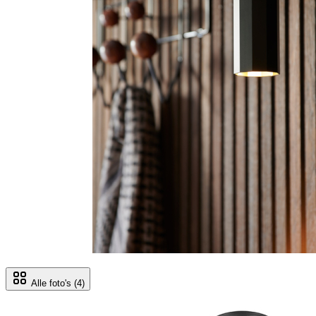
Alle foto's
(4)