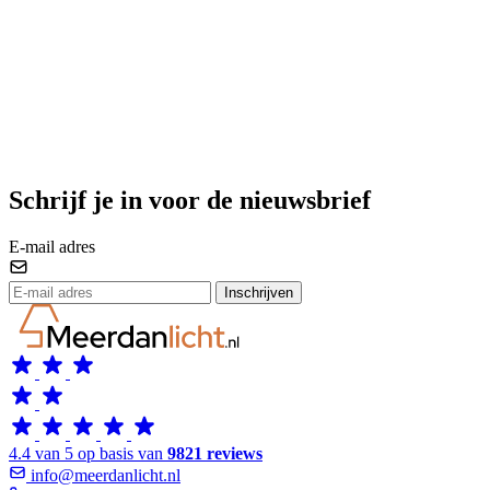
Schrijf je in voor de nieuwsbrief
E-mail adres
Inschrijven
4.4 van 5 op basis van
9821 reviews
info@meerdanlicht.nl