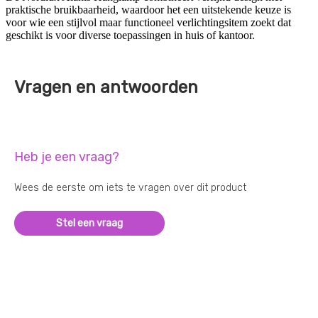
praktische bruikbaarheid, waardoor het een uitstekende keuze is
voor wie een stijlvol maar functioneel verlichtingsitem zoekt dat
geschikt is voor diverse toepassingen in huis of kantoor.
Vragen en antwoorden
Heb je een vraag?
Wees de eerste om iets te vragen over dit product
Stel een vraag