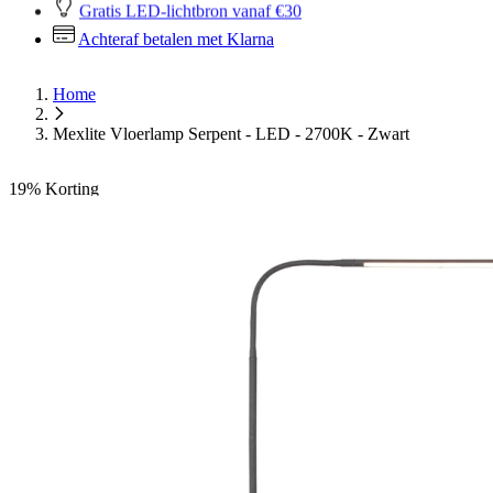
Gratis LED-lichtbron vanaf €30
Achteraf betalen met Klarna
Home
Mexlite Vloerlamp Serpent - LED - 2700K - Zwart
19%
Korting