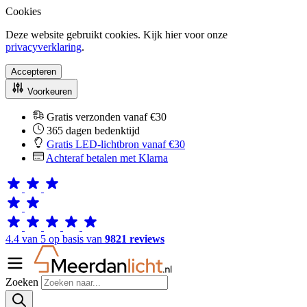
Cookies
Deze website gebruikt cookies. Kijk hier voor onze
privacyverklaring
.
Accepteren
Voorkeuren
Gratis verzonden vanaf €30
365 dagen bedenktijd
Gratis LED-lichtbron vanaf €30
Achteraf betalen met Klarna
4.4 van 5 op basis van
9821 reviews
Zoeken