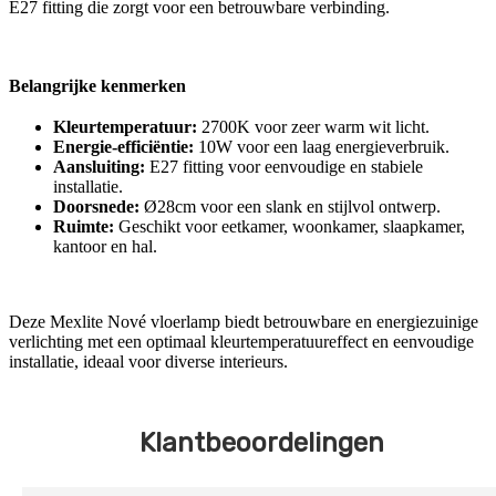
E27 fitting die zorgt voor een betrouwbare verbinding.
Belangrijke kenmerken
Kleurtemperatuur:
2700K voor zeer warm wit licht.
Energie-efficiëntie:
10W voor een laag energieverbruik.
Aansluiting:
E27 fitting voor eenvoudige en stabiele
installatie.
Doorsnede:
Ø28cm voor een slank en stijlvol ontwerp.
Ruimte:
Geschikt voor eetkamer, woonkamer, slaapkamer,
kantoor en hal.
Deze Mexlite Nové vloerlamp biedt betrouwbare en energiezuinige
verlichting met een optimaal kleurtemperatuureffect en eenvoudige
installatie, ideaal voor diverse interieurs.
Klantbeoordelingen