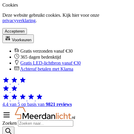
Cookies
Deze website gebruikt cookies. Kijk hier voor onze
privacyverklaring
.
Accepteren
Voorkeuren
Gratis verzonden vanaf €30
365 dagen bedenktijd
Gratis LED-lichtbron vanaf €30
Achteraf betalen met Klarna
4.4 van 5 op basis van
9821 reviews
Zoeken