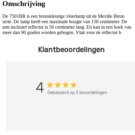
Omschrijving
De 7501BR is een bronskleurige vloerlamp uit de Mexlite Biron
serie. De lamp heeft een maximale hoogte van 150 centimeter. De
arm inclusief reflector is 50 centimeter lang. En kan in een hoek van
meer dan 90 graden worden gebogen. Vlak voor de reflector b
Klantbeoordelingen
4
Gebaseerd op 3 beoordelingen