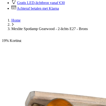
Gratis LED-lichtbron vanaf €30
Achteraf betalen met Klarna
Home
Mexlite Spotlamp Gearwood - 2-lichts E27 - Brons
19%
Korting