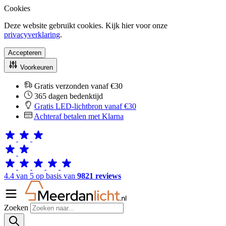
Cookies
Deze website gebruikt cookies. Kijk hier voor onze
privacyverklaring
.
Accepteren
Voorkeuren
Gratis verzonden vanaf €30
365 dagen bedenktijd
Gratis LED-lichtbron vanaf €30
Achteraf betalen met Klarna
4.4 van 5 op basis van
9821 reviews
Zoeken