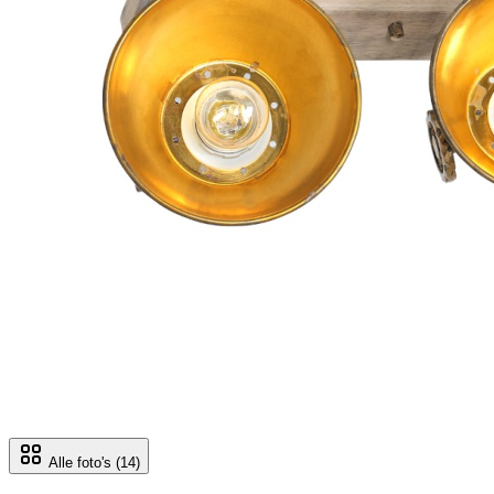
Alle foto's
(14)