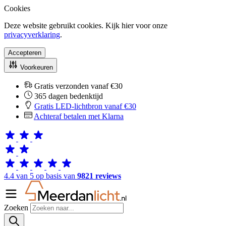
Cookies
Deze website gebruikt cookies. Kijk hier voor onze
privacyverklaring
.
Accepteren
Voorkeuren
Gratis verzonden vanaf €30
365 dagen bedenktijd
Gratis LED-lichtbron vanaf €30
Achteraf betalen met Klarna
4.4 van 5 op basis van
9821 reviews
Zoeken