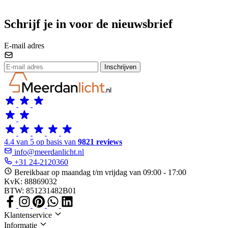
Schrijf je in voor de nieuwsbrief
E-mail adres
Inschrijven
4.4 van 5 op basis van
9821 reviews
info@meerdanlicht.nl
+31 24-2120360
Bereikbaar op maandag t/m vrijdag van 09:00 - 17:00
KvK: 88869032
BTW: 851231482B01
Klantenservice
Informatie