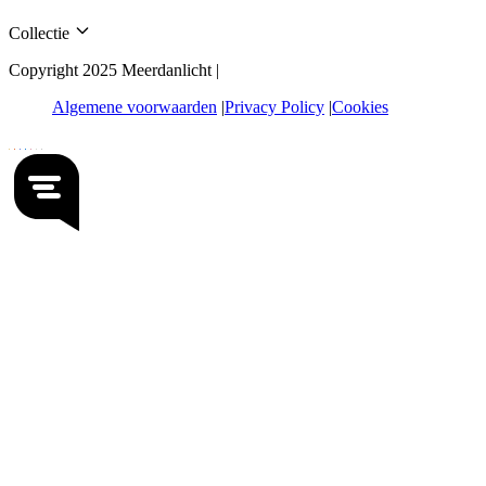
Collectie
Copyright 2025 Meerdanlicht |
Algemene voorwaarden
Privacy Policy
Cookies