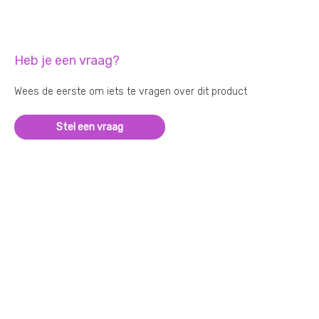
Heb je een vraag?
Wees de eerste om iets te vragen over dit product
Stel een vraag