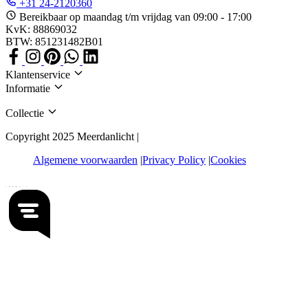
+31 24-2120360
Bereikbaar op maandag t/m vrijdag van 09:00 - 17:00
KvK: 88869032
BTW: 851231482B01
Klantenservice
Informatie
Collectie
Copyright 2025 Meerdanlicht |
Algemene voorwaarden
Privacy Policy
Cookies