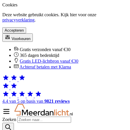
Cookies
Deze website gebruikt cookies. Kijk hier voor onze
privacyverklaring
.
Accepteren
Voorkeuren
Gratis verzonden vanaf €30
365 dagen bedenktijd
Gratis LED-lichtbron vanaf €30
Achteraf betalen met Klarna
4.4 van 5 op basis van
9821 reviews
Zoeken