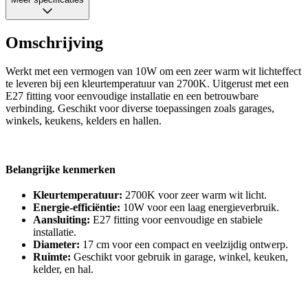
Omschrijving
Werkt met een vermogen van 10W om een zeer warm wit lichteffect
te leveren bij een kleurtemperatuur van 2700K. Uitgerust met een
E27 fitting voor eenvoudige installatie en een betrouwbare
verbinding. Geschikt voor diverse toepassingen zoals garages,
winkels, keukens, kelders en hallen.
Belangrijke kenmerken
Kleurtemperatuur:
2700K voor zeer warm wit licht.
Energie-efficiëntie:
10W voor een laag energieverbruik.
Aansluiting:
E27 fitting voor eenvoudige en stabiele
installatie.
Diameter:
17 cm voor een compact en veelzijdig ontwerp.
Ruimte:
Geschikt voor gebruik in garage, winkel, keuken,
kelder, en hal.