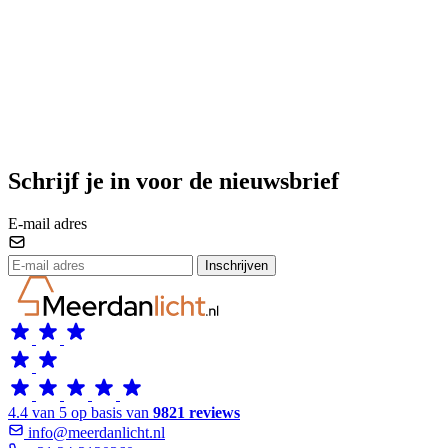
Schrijf je in voor de nieuwsbrief
E-mail adres
Inschrijven
4.4 van 5 op basis van
9821 reviews
info@meerdanlicht.nl