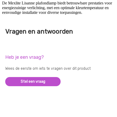
De Mexlite Lisanne plafondlamp biedt betrouwbare prestaties voor
energiezuinige verlichting, met een optimale kleurtemperatuur en
eenvoudige installatie voor diverse toepassingen.
Vragen en antwoorden
Heb je een vraag?
Wees de eerste om iets te vragen over dit product
Stel een vraag