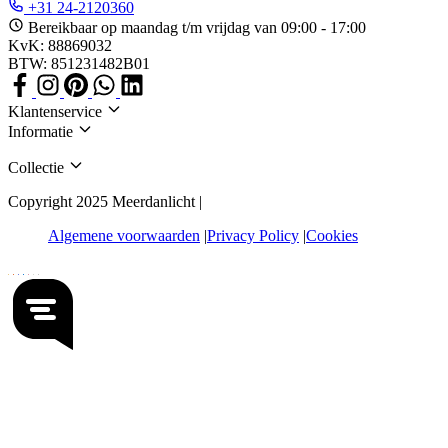
+31 24-2120360
Bereikbaar op maandag t/m vrijdag van 09:00 - 17:00
KvK: 88869032
BTW: 851231482B01
Klantenservice
Informatie
Collectie
Copyright 2025 Meerdanlicht |
Algemene voorwaarden
Privacy Policy
Cookies