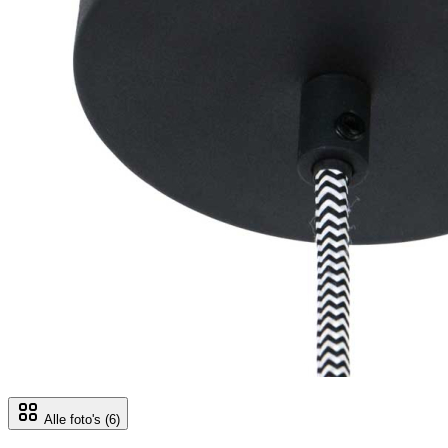
Alle foto's
(6)