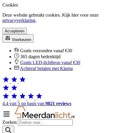
Cookies
Deze website gebruikt cookies. Kijk hier voor onze
privacyverklaring
.
Accepteren
Voorkeuren
Gratis verzonden vanaf €30
365 dagen bedenktijd
Gratis LED-lichtbron vanaf €30
Achteraf betalen met Klarna
4.4 van 5 op basis van
9821 reviews
Zoeken