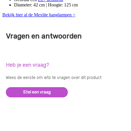
Diameter: 42 cm | Hoogte: 125 cm
Bekijk hier al de Mexlite hanglampen >
Vragen en antwoorden
Heb je een vraag?
Wees de eerste om iets te vragen over dit product
Stel een vraag