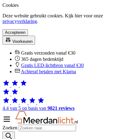
Cookies
Deze website gebruikt cookies. Kijk hier voor onze
privacyverklaring
.
Accepteren
Voorkeuren
Gratis verzonden vanaf €30
365 dagen bedenktijd
Gratis LED-lichtbron vanaf €30
Achteraf betalen met Klarna
4.4 van 5 op basis van
9821 reviews
Zoeken