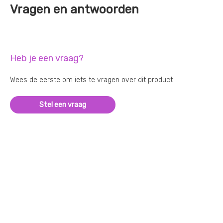
Vragen en antwoorden
Heb je een vraag?
Wees de eerste om iets te vragen over dit product
Stel een vraag