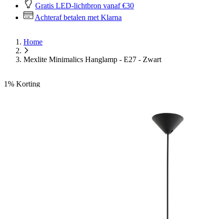
Gratis LED-lichtbron vanaf €30
Achteraf betalen met Klarna
Home
Mexlite Minimalics Hanglamp - E27 - Zwart
1%
Korting