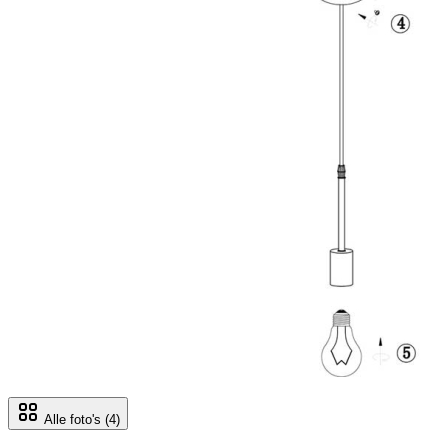
Alle foto's
(4)