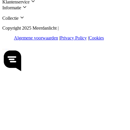
Klantenservice
Informatie
Collectie
Copyright 2025 Meerdanlicht |
Algemene voorwaarden
Privacy Policy
Cookies