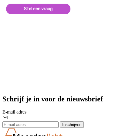
Stel een vraag
Schrijf je in voor de nieuwsbrief
E-mail adres
Inschrijven