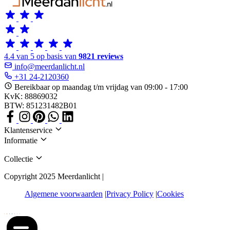
4.4 van 5 op basis van
9821 reviews
info@meerdanlicht.nl
+31 24-2120360
Bereikbaar op maandag t/m vrijdag van 09:00 - 17:00
KvK: 88869032
BTW: 851231482B01
Klantenservice
Informatie
Collectie
Copyright 2025 Meerdanlicht |
Algemene voorwaarden
Privacy Policy
Cookies