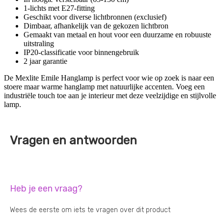
1-lichts met E27-fitting
Geschikt voor diverse lichtbronnen (exclusief)
Dimbaar, afhankelijk van de gekozen lichtbron
Gemaakt van metaal en hout voor een duurzame en robuuste
uitstraling
IP20-classificatie voor binnengebruik
2 jaar garantie
De Mexlite Emile Hanglamp is perfect voor wie op zoek is naar een
stoere maar warme hanglamp met natuurlijke accenten. Voeg een
industriële touch toe aan je interieur met deze veelzijdige en stijlvolle
lamp.
Vragen en antwoorden
Heb je een vraag?
Wees de eerste om iets te vragen over dit product