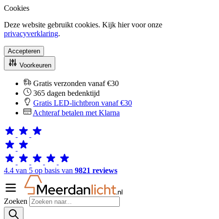
Cookies
Deze website gebruikt cookies. Kijk hier voor onze
privacyverklaring
.
Accepteren
Voorkeuren
Gratis verzonden vanaf €30
365 dagen bedenktijd
Gratis LED-lichtbron vanaf €30
Achteraf betalen met Klarna
4.4 van 5 op basis van
9821 reviews
Zoeken