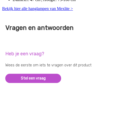
Bekijk hier alle hanglampen van Mexlite >
Vragen en antwoorden
Heb je een vraag?
Wees de eerste om iets te vragen over dit product
Stel een vraag