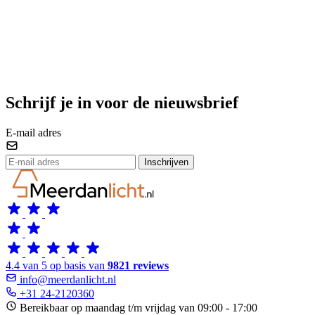
Schrijf je in voor de nieuwsbrief
E-mail adres
Inschrijven
4.4 van 5 op basis van
9821 reviews
info@meerdanlicht.nl
+31 24-2120360
Bereikbaar op maandag t/m vrijdag van 09:00 - 17:00