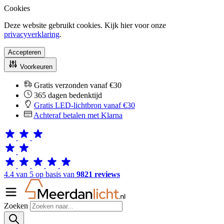
Cookies
Deze website gebruikt cookies. Kijk hier voor onze
privacyverklaring
.
Accepteren
Voorkeuren
Gratis verzonden vanaf €30
365 dagen bedenktijd
Gratis LED-lichtbron vanaf €30
Achteraf betalen met Klarna
4.4 van 5 op basis van
9821 reviews
Zoeken