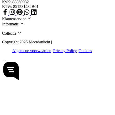
KvK: 88869032
BTW: 851231482B01
Klantenservice
Informatie
Collectie
Copyright 2025 Meerdanlicht |
Algemene voorwaarden
Privacy Policy
Cookies