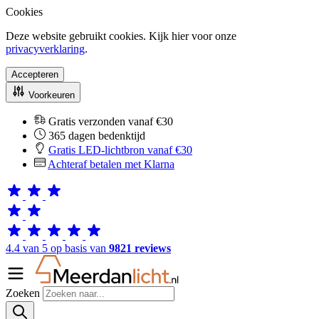
Cookies
Deze website gebruikt cookies. Kijk hier voor onze
privacyverklaring
.
Accepteren
Voorkeuren
Gratis verzonden vanaf €30
365 dagen bedenktijd
Gratis LED-lichtbron vanaf €30
Achteraf betalen met Klarna
4.4 van 5 op basis van
9821 reviews
Zoeken