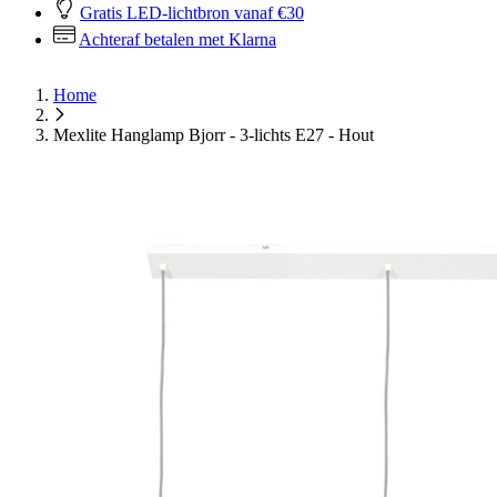
Gratis LED-lichtbron vanaf €30
Achteraf betalen met Klarna
Home
Mexlite Hanglamp Bjorr - 3-lichts E27 - Hout