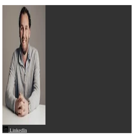
LinkedIn