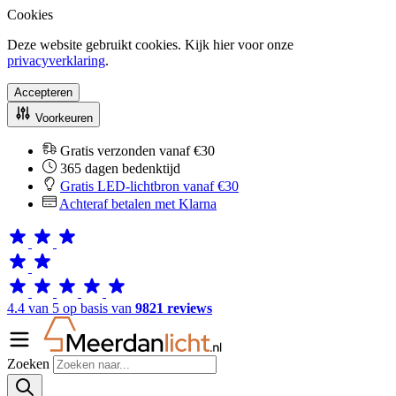
Cookies
Deze website gebruikt cookies. Kijk hier voor onze
privacyverklaring
.
Accepteren
Voorkeuren
Gratis verzonden vanaf €30
365 dagen bedenktijd
Gratis LED-lichtbron vanaf €30
Achteraf betalen met Klarna
4.4 van 5 op basis van
9821 reviews
Zoeken