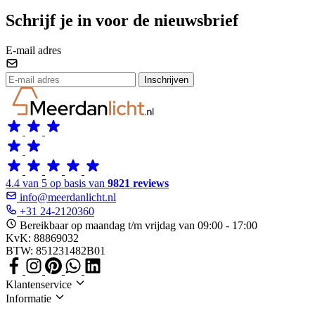
Schrijf je in voor de nieuwsbrief
E-mail adres
Inschrijven
4.4 van 5 op basis van
9821 reviews
info@meerdanlicht.nl
+31 24-2120360
Bereikbaar op maandag t/m vrijdag van 09:00 - 17:00
KvK: 88869032
BTW: 851231482B01
Klantenservice
Informatie