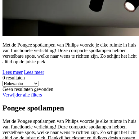
Met de Pongee spotlampen van Philips voorzie je elke ruimte in huis
van functionele verlichting! Deze compacte spotlampen hebben
verstelbare spots, welke naar wens te richten zijn. Zo schijnt het licht
altijd op de juiste plek.
Lees meer
Lees meer
0 resultaten
Geen resultaten gevonden
Verwijder alle filters
Pongee spotlampen
Met de Pongee spotlampen van Philips voorzie je elke ruimte in huis
van functionele verlichting! Deze compacte spotlampen hebben
verstelbare spots, welke naar wens te richten zijn. Zo schijnt het licht
altijd op de juiste plek. Dankzij het elegant en tijdloos design passen