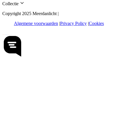
Collectie
Copyright 2025 Meerdanlicht |
Algemene voorwaarden
Privacy Policy
Cookies