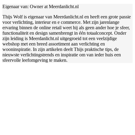
Eigenaar van: Owner at Meerdanlicht.nl
Thijs Wolf is eigenaar van Meerdanlicht.nl en heeft een grote passie
voor verlichting, interieur en e commerce. Met zijn jarenlange
ervaring binnen de online retail weet hij als geen ander hoe je sfeer,
functionaliteit en design samenbrengt in één totaalconcept. Onder
zijn leiding is Meerdanlicht.nl uitgegroeid tot een veelzijdige
webshop met een breed assortiment aan verlichting en
wooninspiratie. In zijn artikelen deelt Thijs praktische tips, de
nieuwste verlichtingstrends en inspiratie om van ieder huis een
sfeervolle leefomgeving te maken.