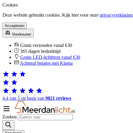
Cookies
Deze website gebruikt cookies. Kijk hier voor onze
privacyverklaring
Accepteren
Voorkeuren
Gratis verzonden vanaf €30
365 dagen bedenktijd
Gratis LED-lichtbron vanaf €30
Achteraf betalen met Klarna
4.4 van 5 op basis van
9821 reviews
Zoeken