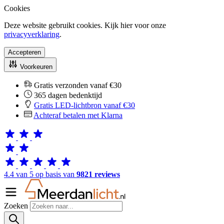
Cookies
Deze website gebruikt cookies. Kijk hier voor onze
privacyverklaring
.
Accepteren
Voorkeuren
Gratis verzonden vanaf €30
365 dagen bedenktijd
Gratis LED-lichtbron vanaf €30
Achteraf betalen met Klarna
4.4 van 5 op basis van
9821 reviews
Zoeken