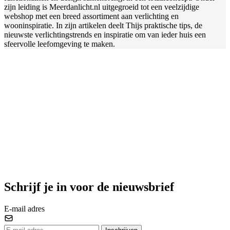
zijn leiding is Meerdanlicht.nl uitgegroeid tot een veelzijdige
webshop met een breed assortiment aan verlichting en
wooninspiratie. In zijn artikelen deelt Thijs praktische tips, de
nieuwste verlichtingstrends en inspiratie om van ieder huis een
sfeervolle leefomgeving te maken.
Schrijf je in voor de nieuwsbrief
E-mail adres