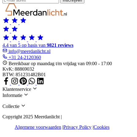
Inschrijven
4.4 van 5 op basis van
9821 reviews
info@meerdanlicht.nl
+31 24-2120360
Bereikbaar op maandag t/m vrijdag van 09:00 - 17:00
KvK: 88869032
BTW: 851231482B01
Klantenservice
Informatie
Collectie
Copyright 2025 Meerdanlicht |
Algemene voorwaarden
Privacy Policy
Cookies