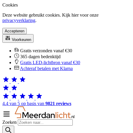
Cookies
Deze website gebruikt cookies. Kijk hier voor onze
privacyverklaring
.
Accepteren
Voorkeuren
Gratis verzonden vanaf €30
365 dagen bedenktijd
Gratis LED-lichtbron vanaf €30
Achteraf betalen met Klarna
4.4 van 5 op basis van
9821 reviews
Zoeken