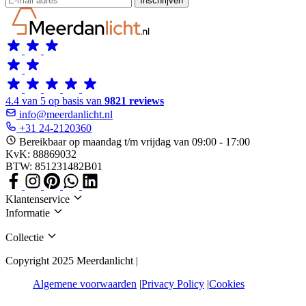
Inschrijven
4.4 van 5 op basis van
9821 reviews
info@meerdanlicht.nl
+31 24-2120360
Bereikbaar op maandag t/m vrijdag van 09:00 - 17:00
KvK: 88869032
BTW: 851231482B01
Klantenservice
Informatie
Collectie
Copyright 2025 Meerdanlicht |
Algemene voorwaarden
Privacy Policy
Cookies