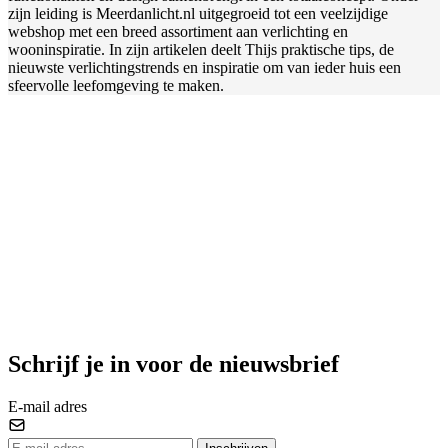
zijn leiding is Meerdanlicht.nl uitgegroeid tot een veelzijdige
webshop met een breed assortiment aan verlichting en
wooninspiratie. In zijn artikelen deelt Thijs praktische tips, de
nieuwste verlichtingstrends en inspiratie om van ieder huis een
sfeervolle leefomgeving te maken.
Schrijf je in voor de nieuwsbrief
E-mail adres