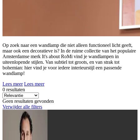
Op zoek naar een wandlamp die niet alleen functioneel licht geeft,
maar ook een decoratieve is? In de ruime collectie van het populaire
Amsterdamse merk It's about RoMi vind je wandlampen in
uiteenlopende stijlen. Van subtiel tot groots, en van strak tot
bohemian: hier vind je voor iedere interieurstijl een passende
wandlamp!
Lees meer
Lees meer
0 resultaten
Geen resultaten gevonden
Verwijder alle filters