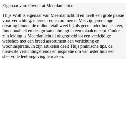
Eigenaar van: Owner at Meerdanlicht.nl
Thijs Wolf is eigenaar van Meerdanlicht.nl en heeft een grote passie
voor verlichting, interieur en e commerce. Met zijn jarenlange
ervaring binnen de online retail weet hij als geen ander hoe je sfeer,
functionaliteit en design samenbrengt in één totaalconcept. Onder
zijn leiding is Meerdanlicht.nl uitgegroeid tot een veelzijdige
webshop met een breed assortiment aan verlichting en
wooninspiratie. In zijn artikelen deelt Thijs praktische tips, de
nieuwste verlichtingstrends en inspiratie om van ieder huis een
sfeervolle leefomgeving te maken.