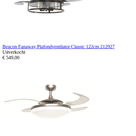
Beacon Fanaway Plafondventilator Classic 122cm 212927
Uitverkocht
€ 549,00