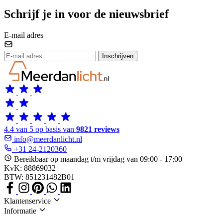
Schrijf je in voor de nieuwsbrief
E-mail adres
Inschrijven
4.4 van 5 op basis van
9821 reviews
info@meerdanlicht.nl
+31 24-2120360
Bereikbaar op maandag t/m vrijdag van 09:00 - 17:00
KvK: 88869032
BTW: 851231482B01
Klantenservice
Informatie