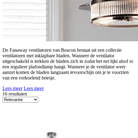
De Fanaway ventilatoren van Beacon bestaat uit een collectie
ventilatoren met inklapbare bladen. Wanneer de ventilator
uitgeschakeld is trekken de bladen zich in zodat het net lijkt alsof er
een reguliere plafondlamp hangt. Wanneer je de ventilator weer
aanzet komen de bladen langzaam tevoorschijn om je te voorzien
van een verkoelend briesje.
Lees meer
Lees meer
16 resultaten