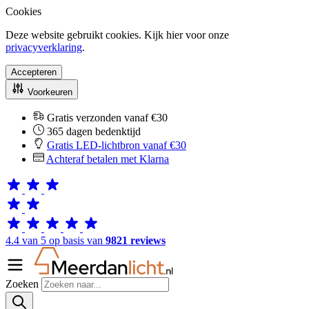
Cookies
Deze website gebruikt cookies. Kijk hier voor onze
privacyverklaring
.
Accepteren
Voorkeuren
Gratis verzonden vanaf €30
365 dagen bedenktijd
Gratis LED-lichtbron vanaf €30
Achteraf betalen met Klarna
4.4 van 5 op basis van
9821 reviews
Zoeken