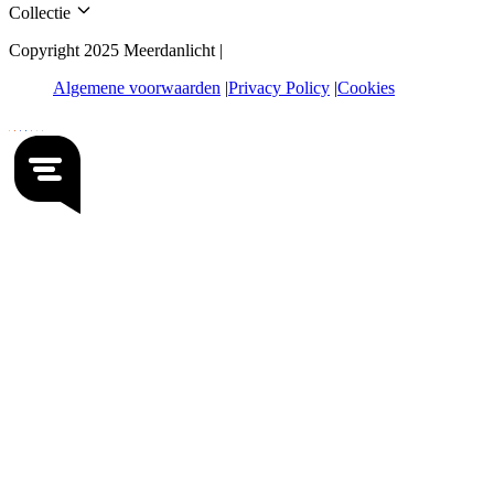
Collectie
Copyright 2025 Meerdanlicht |
Algemene voorwaarden
Privacy Policy
Cookies