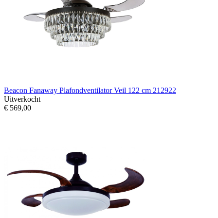
Beacon Fanaway Plafondventilator Veil 122 cm 212922
Uitverkocht
€ 569,00