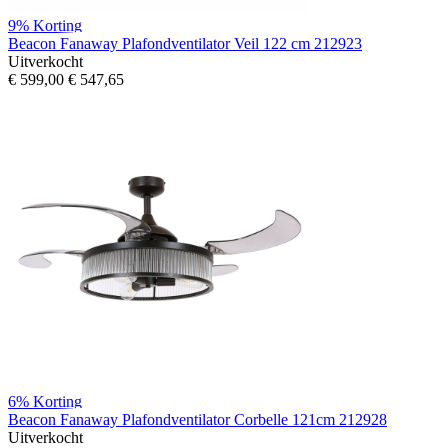
9%
Korting
Beacon Fanaway Plafondventilator Veil 122 cm 212923
Uitverkocht
€ 599,00
€ 547,65
6%
Korting
Beacon Fanaway Plafondventilator Corbelle 121cm 212928
Uitverkocht