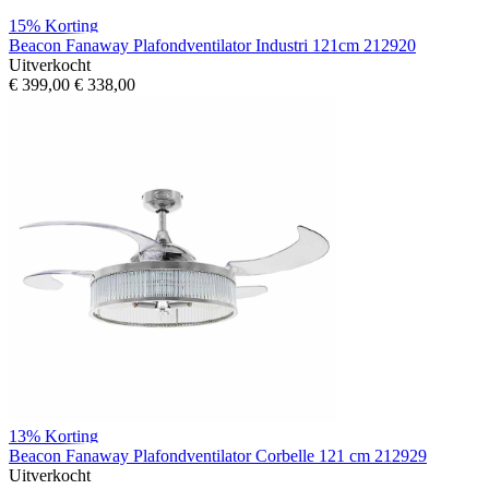
15%
Korting
Beacon Fanaway Plafondventilator Industri 121cm 212920
Uitverkocht
€ 399,00
€ 338,00
13%
Korting
Beacon Fanaway Plafondventilator Corbelle 121 cm 212929
Uitverkocht