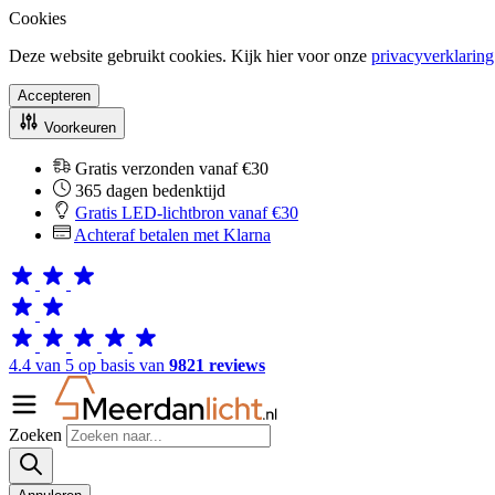
Cookies
Deze website gebruikt cookies. Kijk hier voor onze
privacyverklaring
Accepteren
Voorkeuren
Gratis verzonden vanaf €30
365 dagen bedenktijd
Gratis LED-lichtbron vanaf €30
Achteraf betalen met Klarna
4.4 van 5 op basis van
9821 reviews
Zoeken