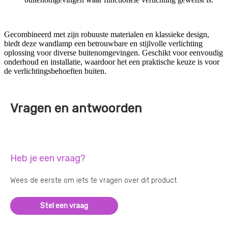
Gecombineerd met zijn robuuste materialen en klassieke design,
biedt deze wandlamp een betrouwbare en stijlvolle verlichting
oplossing voor diverse buitenomgevingen. Geschikt voor eenvoudig
onderhoud en installatie, waardoor het een praktische keuze is voor
de verlichtingsbehoeften buiten.
Vragen en antwoorden
Heb je een vraag?
Wees de eerste om iets te vragen over dit product
Stel een vraag