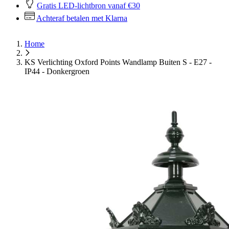
Gratis LED-lichtbron vanaf €30
Achteraf betalen met Klarna
Home
KS Verlichting Oxford Points Wandlamp Buiten S - E27 -
IP44 - Donkergroen