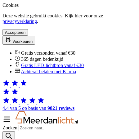
Cookies
Deze website gebruikt cookies. Kijk hier voor onze
privacyverklaring
.
Accepteren
Voorkeuren
Gratis verzonden vanaf €30
365 dagen bedenktijd
Gratis LED-lichtbron vanaf €30
Achteraf betalen met Klarna
4.4 van 5 op basis van
9821 reviews
Zoeken