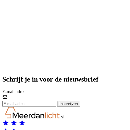
Schrijf je in voor de nieuwsbrief
E-mail adres
Inschrijven