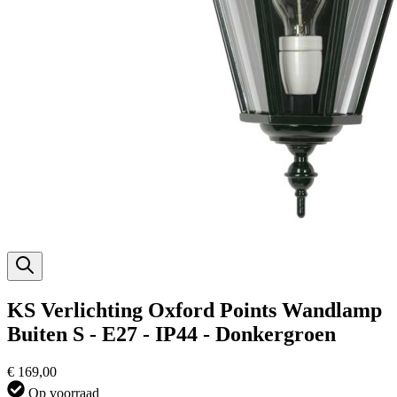
KS Verlichting Oxford Points Wandlamp
Buiten S - E27 - IP44 - Donkergroen
€ 169,00
Op voorraad