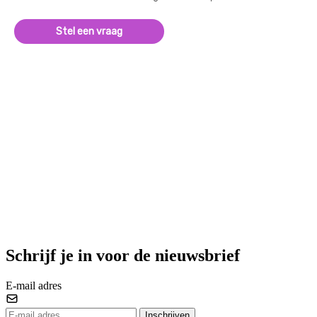
Stel een vraag
Schrijf je in voor de nieuwsbrief
E-mail adres
Inschrijven