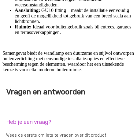
weersomstandigheden.
Aansluiting:
GU10 fitting – maakt de installatie eenvoudig
en geeft de mogelijkheid tot gebruik van een breed scala aan
lichtbronnen.
Ruimte:
Ideaal voor buitengebruik zoals bij entrees, garages
en terrasoverkappingen.
Samengevat biedt de wandlamp een duurzame en stijlvol ontworpen
buitenverlichting met eenvoudige installatie-opties en effectieve
bescherming tegen de elementen, waardoor het een uitstekende
keuze is voor elke moderne buitenruimte.
Vragen en antwoorden
Heb je een vraag?
Wees de eerste om iets te vragen over dit product