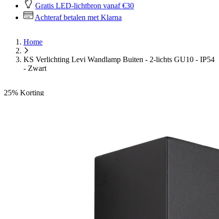
Gratis LED-lichtbron vanaf €30
Achteraf betalen met Klarna
Home
KS Verlichting Levi Wandlamp Buiten - 2-lichts GU10 - IP54
- Zwart
25%
Korting