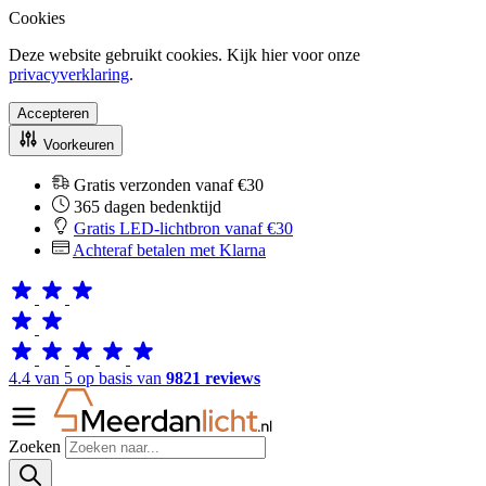
Cookies
Deze website gebruikt cookies. Kijk hier voor onze
privacyverklaring
.
Accepteren
Voorkeuren
Gratis verzonden vanaf €30
365 dagen bedenktijd
Gratis LED-lichtbron vanaf €30
Achteraf betalen met Klarna
4.4 van 5 op basis van
9821 reviews
Zoeken