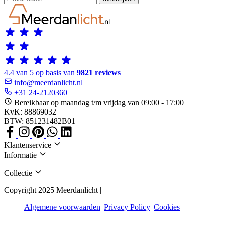
4.4 van 5 op basis van
9821 reviews
info@meerdanlicht.nl
+31 24-2120360
Bereikbaar op maandag t/m vrijdag van 09:00 - 17:00
KvK: 88869032
BTW: 851231482B01
Klantenservice
Informatie
Collectie
Copyright 2025 Meerdanlicht |
Algemene voorwaarden
Privacy Policy
Cookies