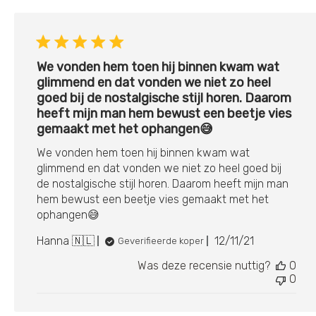
We vonden hem toen hij binnen kwam wat
glimmend en dat vonden we niet zo heel
goed bij de nostalgische stijl horen. Daarom
heeft mijn man hem bewust een beetje vies
gemaakt met het ophangen😅
We vonden hem toen hij binnen kwam wat
glimmend en dat vonden we niet zo heel goed bij
de nostalgische stijl horen. Daarom heeft mijn man
hem bewust een beetje vies gemaakt met het
ophangen😅
Publicatiedatu
Hanna 🇳🇱
12/11/21
Geverifieerde koper
Was deze recensie nuttig?
0
0