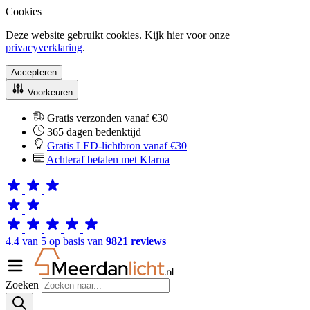
Cookies
Deze website gebruikt cookies. Kijk hier voor onze
privacyverklaring
.
Accepteren
Voorkeuren
Gratis verzonden vanaf €30
365 dagen bedenktijd
Gratis LED-lichtbron vanaf €30
Achteraf betalen met Klarna
4.4 van 5 op basis van
9821 reviews
Zoeken