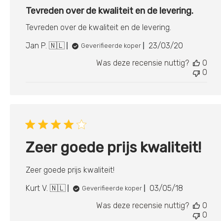
Tevreden over de kwaliteit en de levering.
Tevreden over de kwaliteit en de levering.
Publicatiedat
Jan P. 🇳🇱
23/03/20
Geverifieerde koper
Was deze recensie nuttig?
0
0
Zeer goede prijs kwaliteit!
Zeer goede prijs kwaliteit!
Publicatiedat
Kurt V. 🇳🇱
03/05/18
Geverifieerde koper
Was deze recensie nuttig?
0
0