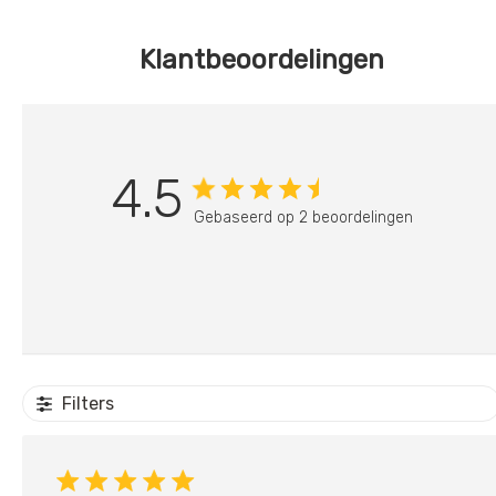
Klantbeoordelingen
4.5
Gebaseerd op 2 beoordelingen
Filters