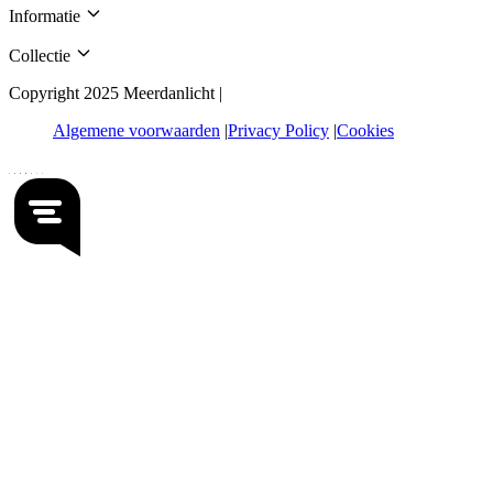
Informatie
Collectie
Copyright 2025 Meerdanlicht |
Algemene voorwaarden
Privacy Policy
Cookies