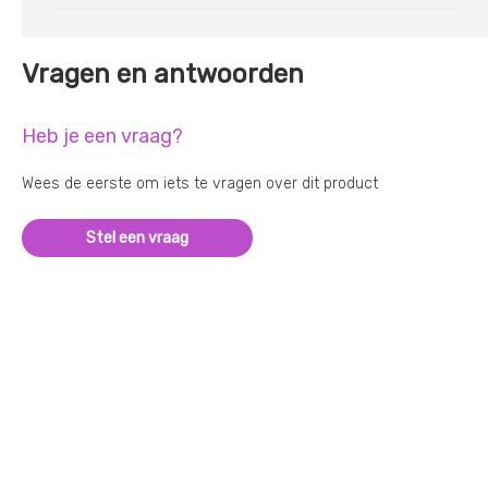
Vragen en antwoorden
Heb je een vraag?
Wees de eerste om iets te vragen over dit product
Stel een vraag