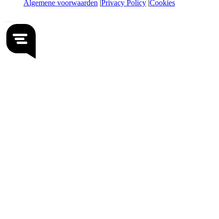
Algemene voorwaarden
Privacy Policy
Cookies