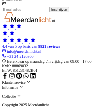
Inschrijven
4.4 van 5 op basis van
9821 reviews
info@meerdanlicht.nl
+31 24-2120360
Bereikbaar op maandag t/m vrijdag van 09:00 - 17:00
KvK: 88869032
BTW: 851231482B01
Klantenservice
Informatie
Collectie
Copyright 2025 Meerdanlicht |