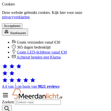
Cookies
Deze website gebruikt cookies. Kijk hier voor onze
privacyverklaring
.
Accepteren
Voorkeuren
Gratis verzonden vanaf €30
365 dagen bedenktijd
Gratis LED-lichtbron vanaf €30
Achteraf betalen met Klarna
4.4 van 5 op basis van
9821 reviews
Zoeken