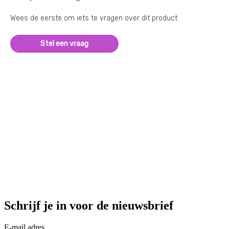
Wees de eerste om iets te vragen over dit product
Stel een vraag
Schrijf je in voor de nieuwsbrief
E-mail adres