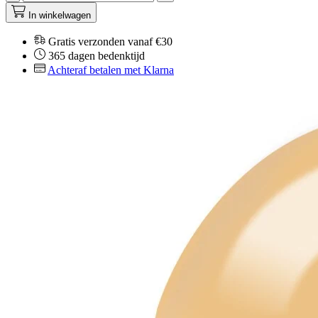
In winkelwagen
Gratis verzonden vanaf €30
365 dagen bedenktijd
Achteraf betalen met Klarna