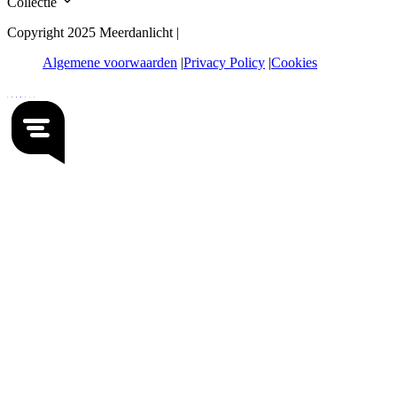
Collectie
Copyright 2025 Meerdanlicht |
Algemene voorwaarden
Privacy Policy
Cookies