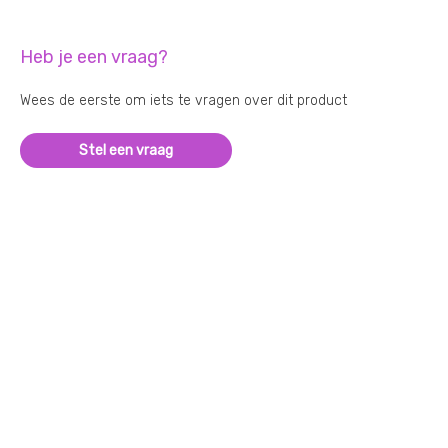
Heb je een vraag?
Wees de eerste om iets te vragen over dit product
Stel een vraag