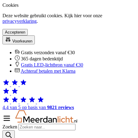
Cookies
Deze website gebruikt cookies. Kijk hier voor onze
privacyverklaring
.
Accepteren
Voorkeuren
Gratis verzonden vanaf €30
365 dagen bedenktijd
Gratis LED-lichtbron vanaf €30
Achteraf betalen met Klarna
4.4 van 5 op basis van
9821 reviews
Zoeken