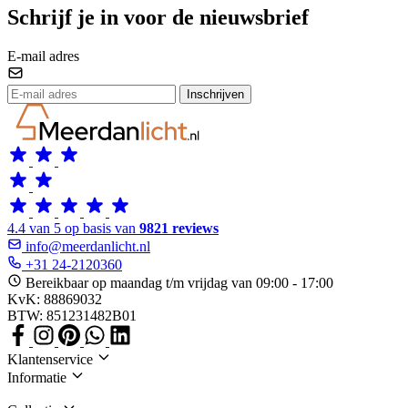
Schrijf je in voor de nieuwsbrief
E-mail adres
Inschrijven
4.4 van 5 op basis van
9821 reviews
info@meerdanlicht.nl
+31 24-2120360
Bereikbaar op maandag t/m vrijdag van 09:00 - 17:00
KvK: 88869032
BTW: 851231482B01
Klantenservice
Informatie