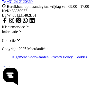
+31 24-2120360
Bereikbaar op maandag t/m vrijdag van 09:00 - 17:00
KvK: 88869032
BTW: 851231482B01
Klantenservice
Informatie
Collectie
Copyright 2025 Meerdanlicht |
Algemene voorwaarden
Privacy Policy
Cookies