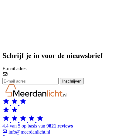
Schrijf je in voor de nieuwsbrief
E-mail adres
Inschrijven
4.4 van 5 op basis van
9821 reviews
info@meerdanlicht.nl