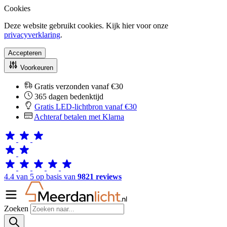
Cookies
Deze website gebruikt cookies. Kijk hier voor onze
privacyverklaring
.
Accepteren
Voorkeuren
Gratis verzonden vanaf €30
365 dagen bedenktijd
Gratis LED-lichtbron vanaf €30
Achteraf betalen met Klarna
4.4 van 5 op basis van
9821 reviews
Zoeken