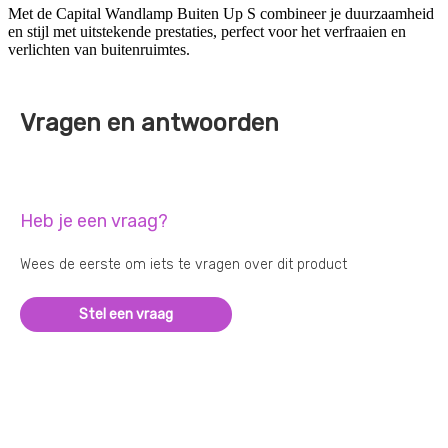
Met de Capital Wandlamp Buiten Up S combineer je duurzaamheid
en stijl met uitstekende prestaties, perfect voor het verfraaien en
verlichten van buitenruimtes.
Vragen en antwoorden
Heb je een vraag?
Wees de eerste om iets te vragen over dit product
Stel een vraag