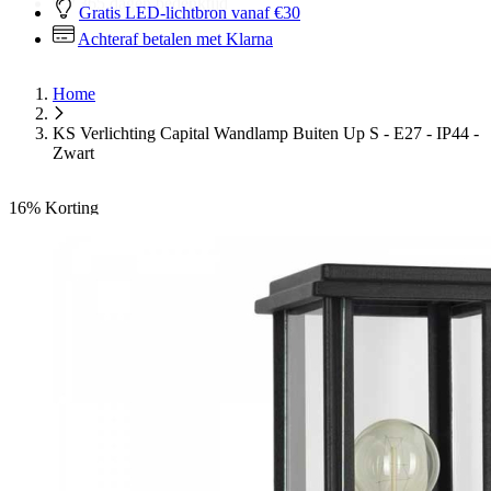
Gratis LED-lichtbron vanaf €30
Achteraf betalen met Klarna
Home
KS Verlichting Capital Wandlamp Buiten Up S - E27 - IP44 -
Zwart
16%
Korting