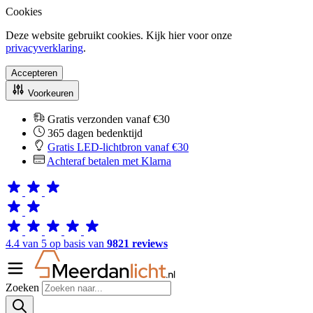
Cookies
Deze website gebruikt cookies. Kijk hier voor onze
privacyverklaring
.
Accepteren
Voorkeuren
Gratis verzonden vanaf €30
365 dagen bedenktijd
Gratis LED-lichtbron vanaf €30
Achteraf betalen met Klarna
4.4 van 5 op basis van
9821 reviews
Zoeken