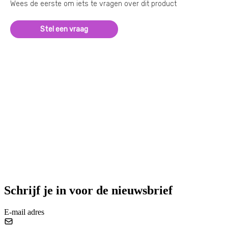
Wees de eerste om iets te vragen over dit product
Stel een vraag
Schrijf je in voor de nieuwsbrief
E-mail adres