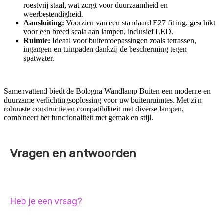
roestvrij staal, wat zorgt voor duurzaamheid en
weerbestendigheid.
Aansluiting:
Voorzien van een standaard E27 fitting, geschikt
voor een breed scala aan lampen, inclusief LED.
Ruimte:
Ideaal voor buitentoepassingen zoals terrassen,
ingangen en tuinpaden dankzij de bescherming tegen
spatwater.
Samenvattend biedt de Bologna Wandlamp Buiten een moderne en
duurzame verlichtingsoplossing voor uw buitenruimtes. Met zijn
robuuste constructie en compatibiliteit met diverse lampen,
combineert het functionaliteit met gemak en stijl.
Vragen en antwoorden
Heb je een vraag?