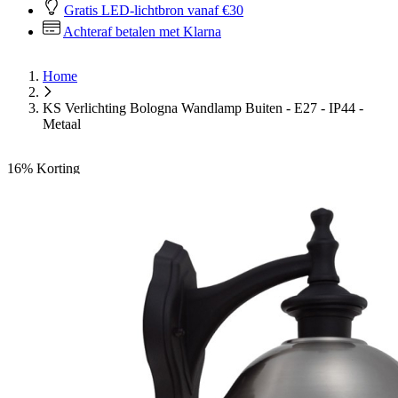
Gratis LED-lichtbron vanaf €30
Achteraf betalen met Klarna
Home
KS Verlichting Bologna Wandlamp Buiten - E27 - IP44 -
Metaal
16%
Korting