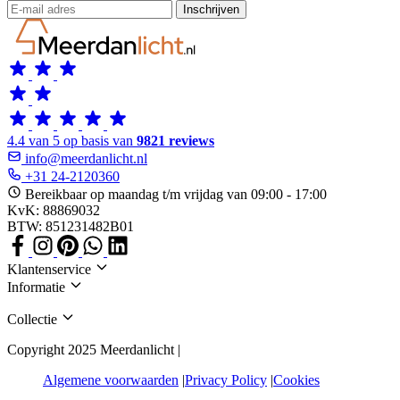
Inschrijven
4.4 van 5 op basis van
9821 reviews
info@meerdanlicht.nl
+31 24-2120360
Bereikbaar op maandag t/m vrijdag van 09:00 - 17:00
KvK: 88869032
BTW: 851231482B01
Klantenservice
Informatie
Collectie
Copyright 2025 Meerdanlicht |
Algemene voorwaarden
Privacy Policy
Cookies