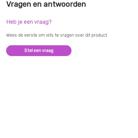
Vragen en antwoorden
Heb je een vraag?
Wees de eerste om iets te vragen over dit product
Stel een vraag