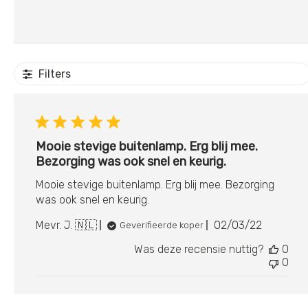
Filters
Mooie stevige buitenlamp. Erg blij mee.
Bezorging was ook snel en keurig.
Mooie stevige buitenlamp. Erg blij mee. Bezorging
was ook snel en keurig.
Publicatieda
Mevr. J. 🇳🇱
02/03/22
Geverifieerde koper
Was deze recensie nuttig?
0
0