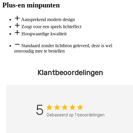
Plus-en minpunten
Aansprekend modern design
Zorgt voor een speels lichteffect
Hoogwaardige kwaliteit
Standaard zonder lichtbron geleverd, deze is wel
eenvoudig mee te bestellen
Klantbeoordelingen
5
Gebaseerd op 1 beoordelingen