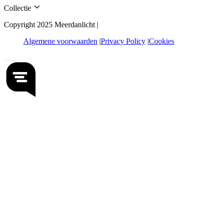
Collectie
Copyright 2025 Meerdanlicht |
Algemene voorwaarden
Privacy Policy
Cookies