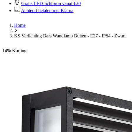
Gratis LED-lichtbron vanaf €30
Achteraf betalen met Klarna
Home
KS Verlichting Bars Wandlamp Buiten - E27 - IP54 - Zwart
14%
Korting