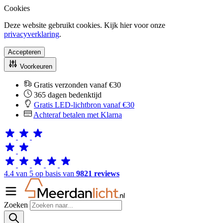
Cookies
Deze website gebruikt cookies. Kijk hier voor onze
privacyverklaring
.
Accepteren
Voorkeuren
Gratis verzonden vanaf €30
365 dagen bedenktijd
Gratis LED-lichtbron vanaf €30
Achteraf betalen met Klarna
4.4 van 5 op basis van
9821 reviews
Zoeken