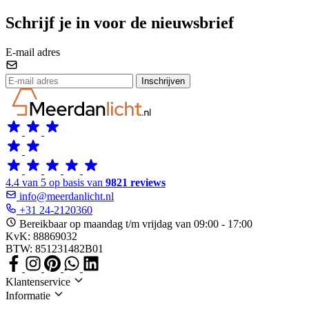
Schrijf je in voor de nieuwsbrief
E-mail adres
Inschrijven
4.4 van 5 op basis van
9821 reviews
info@meerdanlicht.nl
+31 24-2120360
Bereikbaar op maandag t/m vrijdag van 09:00 - 17:00
KvK: 88869032
BTW: 851231482B01
Klantenservice
Informatie