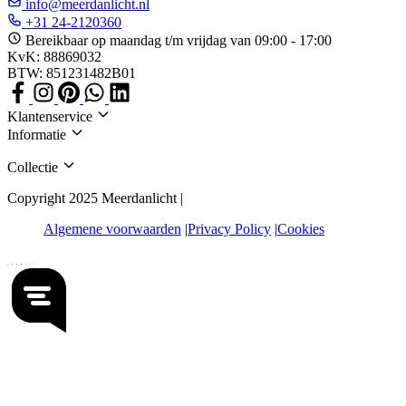
info@meerdanlicht.nl
+31 24-2120360
Bereikbaar op maandag t/m vrijdag van 09:00 - 17:00
KvK: 88869032
BTW: 851231482B01
Klantenservice
Informatie
Collectie
Copyright 2025 Meerdanlicht |
Algemene voorwaarden
Privacy Policy
Cookies