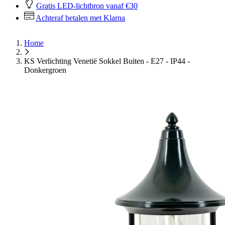
Gratis LED-lichtbron vanaf €30
Achteraf betalen met Klarna
Home
KS Verlichting Venetië Sokkel Buiten - E27 - IP44 -
Donkergroen