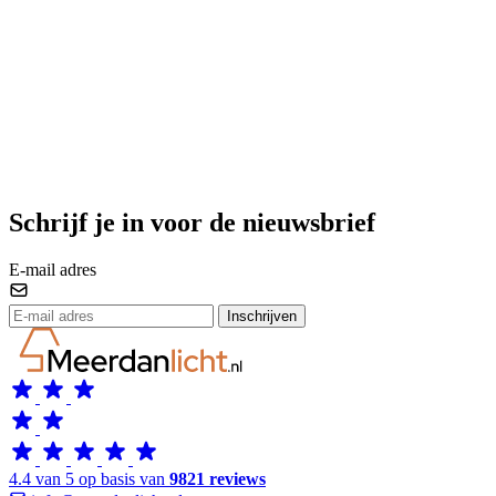
Schrijf je in voor de nieuwsbrief
E-mail adres
Inschrijven
4.4 van 5 op basis van
9821 reviews