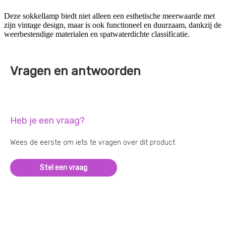
Deze sokkellamp biedt niet alleen een esthetische meerwaarde met
zijn vintage design, maar is ook functioneel en duurzaam, dankzij de
weerbestendige materialen en spatwaterdichte classificatie.
Vragen en antwoorden
Heb je een vraag?
Wees de eerste om iets te vragen over dit product
Stel een vraag