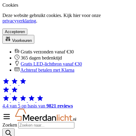
Cookies
Deze website gebruikt cookies. Kijk hier voor onze
privacyverklaring
.
Accepteren
Voorkeuren
Gratis verzonden vanaf €30
365 dagen bedenktijd
Gratis LED-lichtbron vanaf €30
Achteraf betalen met Klarna
4.4 van 5 op basis van
9821 reviews
Zoeken