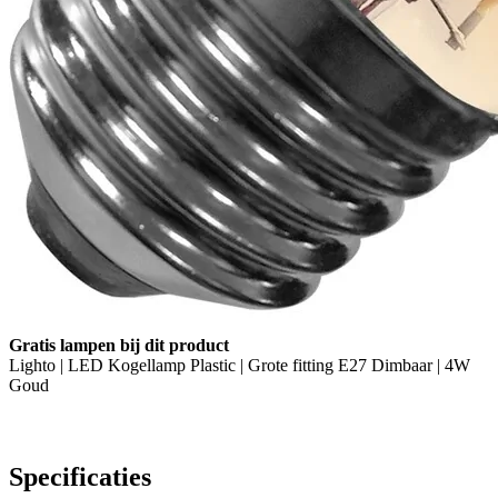
Gratis lampen bij dit product
Lighto | LED Kogellamp Plastic | Grote fitting E27 Dimbaar | 4W
Goud
Specificaties