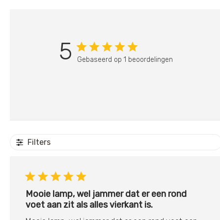
5
Gebaseerd op 1 beoordelingen
Filters
Mooie lamp, wel jammer dat er een rond
voet aan zit als alles vierkant is.