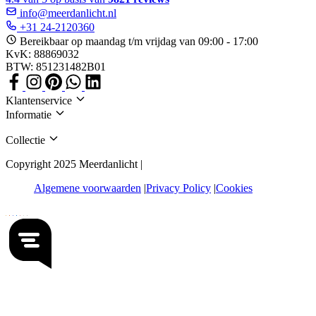
info@meerdanlicht.nl
+31 24-2120360
Bereikbaar op maandag t/m vrijdag van 09:00 - 17:00
KvK: 88869032
BTW: 851231482B01
Klantenservice
Informatie
Collectie
Copyright 2025 Meerdanlicht |
Algemene voorwaarden
Privacy Policy
Cookies