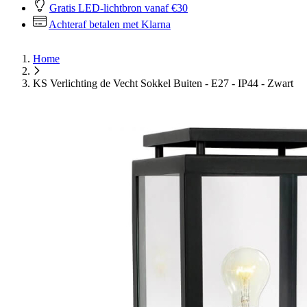
Gratis LED-lichtbron vanaf €30
Achteraf betalen met Klarna
Home
KS Verlichting de Vecht Sokkel Buiten - E27 - IP44 - Zwart