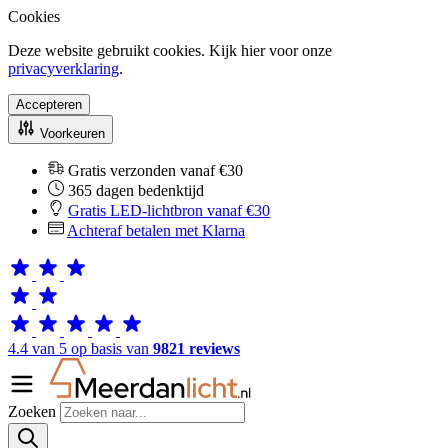
Cookies
Deze website gebruikt cookies. Kijk hier voor onze
privacyverklaring
.
Accepteren
Voorkeuren
Gratis verzonden vanaf €30
365 dagen bedenktijd
Gratis LED-lichtbron vanaf €30
Achteraf betalen met Klarna
4.4 van 5 op basis van
9821 reviews
Zoeken